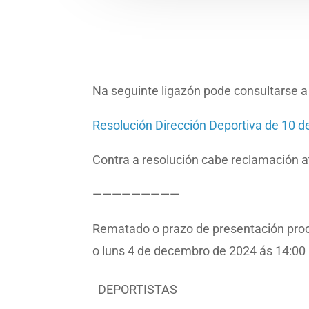
Na seguinte ligazón pode consultarse a
Resolución Dirección Deportiva de 10 
Contra a resolución cabe reclamación 
—————————
Rematado o prazo de presentación procé
o luns 4 de decembro de 2024 ás 14:00 
DEPORTISTAS