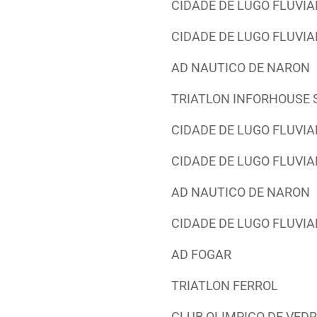
CIDADE DE LUGO FLUVIA
CIDADE DE LUGO FLUVIA
AD NAUTICO DE NARON
TRIATLON INFORHOUSE
CIDADE DE LUGO FLUVIA
CIDADE DE LUGO FLUVIA
AD NAUTICO DE NARON
CIDADE DE LUGO FLUVIA
AD FOGAR
TRIATLON FERROL
CLUB OLIMPICO DE VED