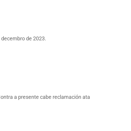
de decembro de 2023.
 Contra a presente cabe reclamación ata