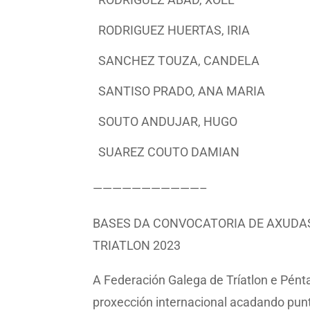
RODRIGUEZ HUERTAS, IRIA
SANCHEZ TOUZA, CANDELA
SANTISO PRADO, ANA MARIA
SOUTO ANDUJAR, HUGO
SUAREZ COUTO DAMIAN
———————————–
BASES DA CONVOCATORIA DE AXUDAS
TRIATLON 2023
A Federación Galega de Tríatlon e Pénta
proxección internacional acadando pun