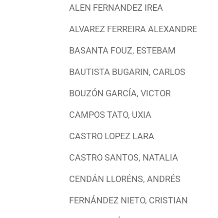
ALEN FERNANDEZ IREA
ALVAREZ FERREIRA ALEXANDRE
BASANTA FOUZ, ESTEBAM
BAUTISTA BUGARIN, CARLOS
BOUZÓN GARCÍA, VICTOR
CAMPOS TATO, UXIA
CASTRO LOPEZ LARA
CASTRO SANTOS, NATALIA
CENDÁN LLORÉNS, ANDRÉS
FERNÁNDEZ NIETO, CRISTIAN