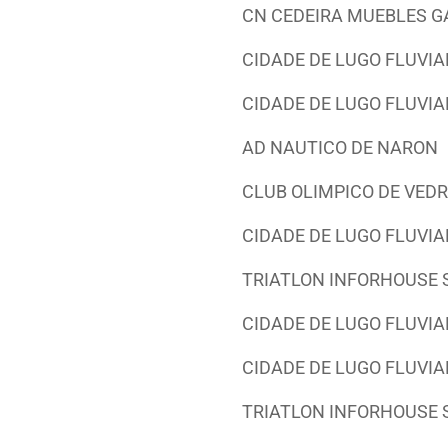
CN CEDEIRA MUEBLES G
CIDADE DE LUGO FLUVIA
CIDADE DE LUGO FLUVIA
AD NAUTICO DE NARON
CLUB OLIMPICO DE VED
CIDADE DE LUGO FLUVIA
TRIATLON INFORHOUSE
CIDADE DE LUGO FLUVIA
CIDADE DE LUGO FLUVIA
TRIATLON INFORHOUSE