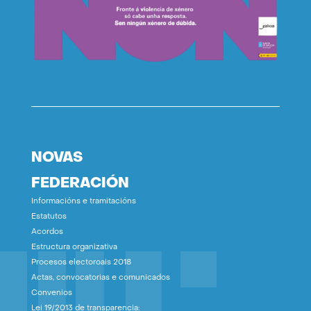
NOVAS
FEDERACIÓN
Informacións e tramitacións
Estatutos
Acordos
Estructura organizativa
Procesos electoroais 2018
Actas, convocatorias e comunicados
Convenios
Lei 19/2013 de transparencia: