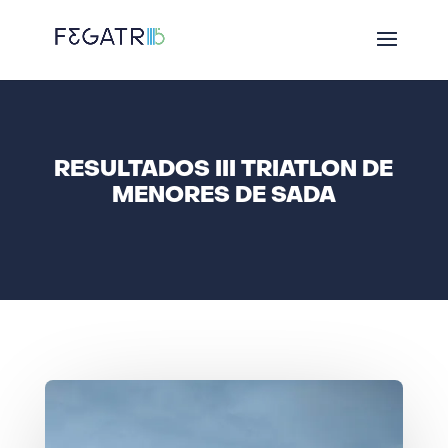
RESULTADOS III TRIATLON DE
MENORES DE SADA