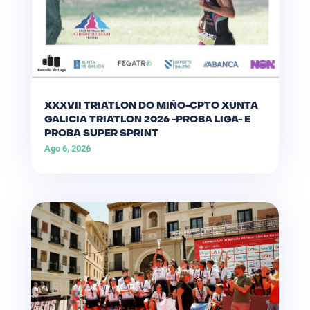
XXXVII TRIATLON DO MIÑO-CPTO XUNTA
GALICIA TRIATLON 2026 -PROBA LIGA- E
PROBA SUPER SPRINT
Ago 6, 2026