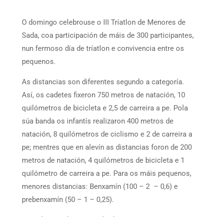
O domingo celebrouse o III Tríatlon de Menores de
Sada, coa participación de máis de 300 participantes,
nun fermoso día de tríatlon e convivencia entre os
pequenos.
As distancias son diferentes segundo a categoría.
Así, os cadetes fixeron 750 metros de natación, 10
quilómetros de bicicleta e 2,5 de carreira a pe. Pola
súa banda os infantís realizaron 400 metros de
natación, 8 quilómetros de ciclismo e 2 de carreira a
pe; mentres que en alevín as distancias foron de 200
metros de natación, 4 quilómetros de bicicleta e 1
quilómetro de carreira a pe. Para os máis pequenos,
menores distancias: Benxamín (100 – 2 – 0,6) e
prebenxamín (50 – 1 – 0,25).