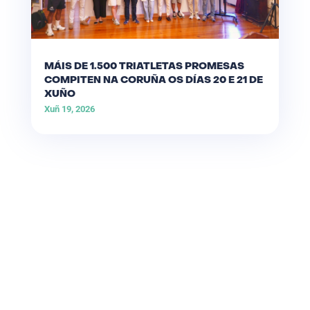
MÁIS DE 1.500 TRIATLETAS PROMESAS
COMPITEN NA CORUÑA OS DÍAS 20 E 21 DE
XUÑO
Xuñ 19, 2026