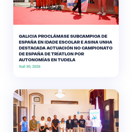
GALICIA PROCLÁMASE SUBCAMPIOA DE
ESPAÑA EN IDADE ESCOLAR E ASINA UNHA
DESTACADA ACTUACIÓN NO CAMPIONATO
DE ESPAÑA DE TRÍATLON POR
AUTONOMÍAS EN TUDELA
Xuñ 30, 2026