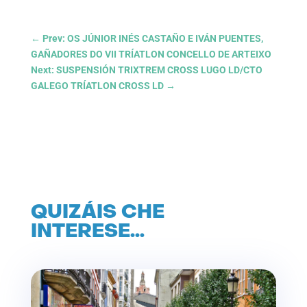
←
Prev: OS JÚNIOR INÉS CASTAÑO E IVÁN PUENTES,
GAÑADORES DO VII TRÍATLON CONCELLO DE ARTEIXO
Next: SUSPENSIÓN TRIXTREM CROSS LUGO LD/CTO
GALEGO TRÍATLON CROSS LD
→
QUIZÁIS CHE
INTERESE…