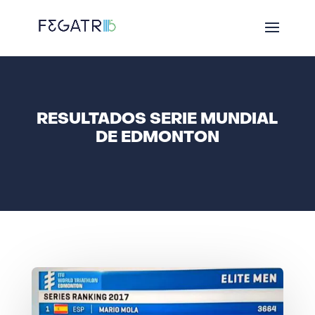
RESULTADOS SERIE MUNDIAL
DE EDMONTON