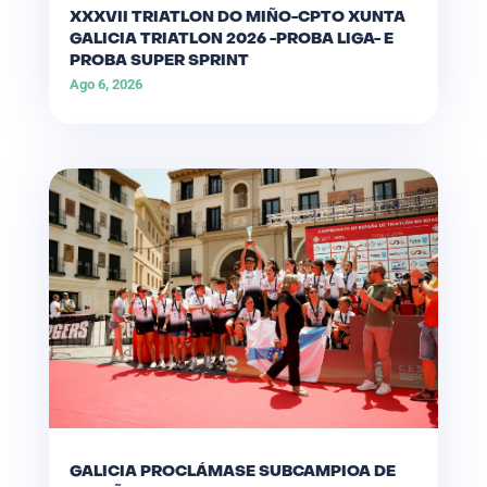
XXXVII TRIATLON DO MIÑO-CPTO XUNTA
GALICIA TRIATLON 2026 -PROBA LIGA- E
PROBA SUPER SPRINT
Ago 6, 2026
GALICIA PROCLÁMASE SUBCAMPIOA DE