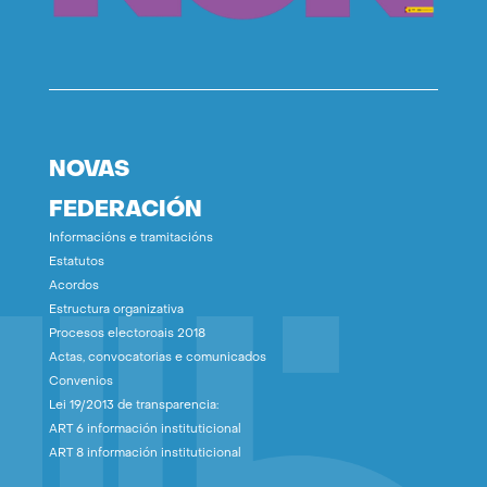
NOVAS
FEDERACIÓN
Informacións e tramitacións
Estatutos
Acordos
Estructura organizativa
Procesos electoroais 2018
Actas, convocatorias e comunicados
Convenios
Lei 19/2013 de transparencia:
ART 6 información instituticional
ART 8 información instituticional