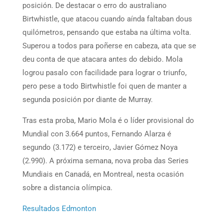
posición. De destacar o erro do australiano
Birtwhistle, que atacou cuando aínda faltaban dous
quilómetros, pensando que estaba na última volta.
Superou a todos para poñerse en cabeza, ata que se
deu conta de que atacara antes do debido. Mola
logrou pasalo con facilidade para lograr o triunfo,
pero pese a todo Birtwhistle foi quen de manter a
segunda posición por diante de Murray.
Tras esta proba, Mario Mola é o líder provisional do
Mundial con 3.664 puntos, Fernando Alarza é
segundo (3.172) e terceiro, Javier Gómez Noya
(2.990). A próxima semana, nova proba das Series
Mundiais en Canadá, en Montreal, nesta ocasión
sobre a distancia olímpica.
Resultados Edmonton