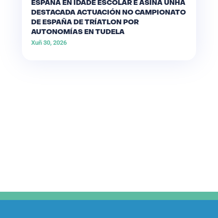
ESPAÑA EN IDADE ESCOLAR E ASINA UNHA
DESTACADA ACTUACIÓN NO CAMPIONATO
DE ESPAÑA DE TRÍATLON POR
AUTONOMÍAS EN TUDELA
Xuñ 30, 2026