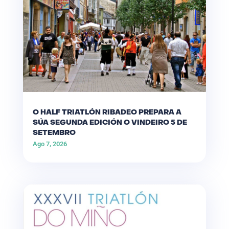
O HALF TRIATLÓN RIBADEO PREPARA A
SÚA SEGUNDA EDICIÓN O VINDEIRO 5 DE
SETEMBRO
Ago 7, 2026