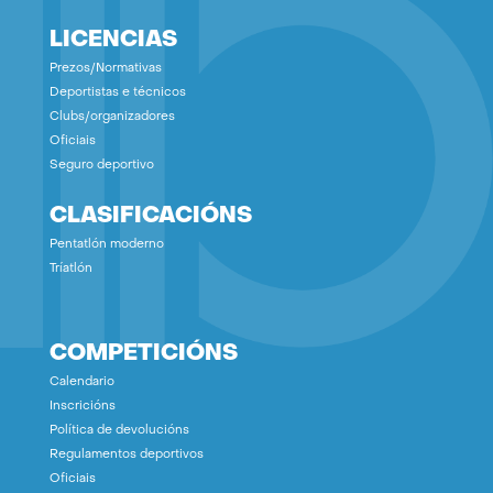
LICENCIAS
Prezos/Normativas
Deportistas e técnicos
Clubs/organizadores
Oficiais
Seguro deportivo
CLASIFICACIÓNS
Pentatlón moderno
Tríatlón
COMPETICIÓNS
Calendario
Inscricións
Política de devolucións
Regulamentos deportivos
Oficiais