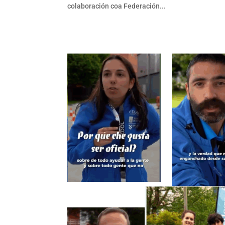
colaboración coa Federación...