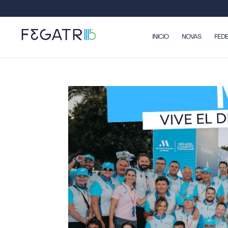
INICIO
NOVAS
FED