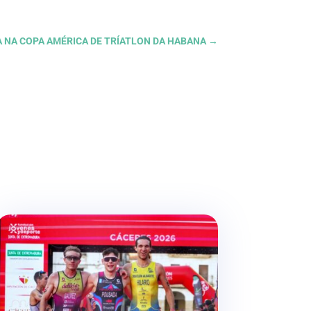
TA NA COPA AMÉRICA DE TRÍATLON DA HABANA
→