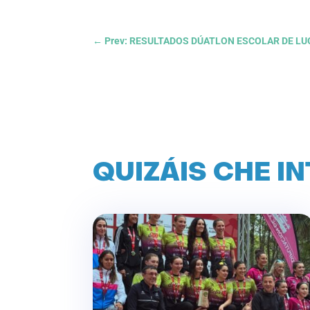
←
Prev: RESULTADOS DÚATLON ESCOLAR DE L
QUIZÁIS CHE I