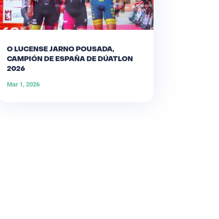
O LUCENSE JARNO POUSADA,
CAMPIÓN DE ESPAÑA DE DÚATLON
2026
Mar 1, 2026