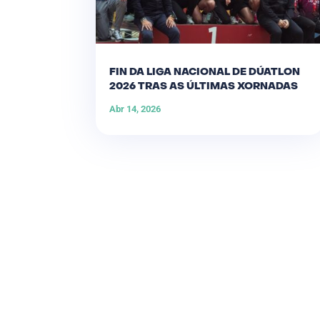
FIN DA LIGA NACIONAL DE DÚATLON
2026 TRAS AS ÚLTIMAS XORNADAS
Abr 14, 2026