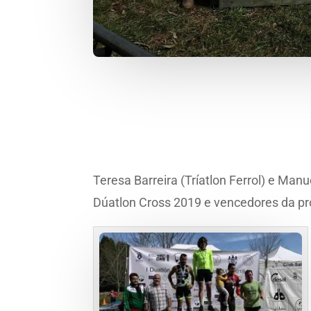
Teresa Barreira (Tríatlon Ferrol) e Ma
Dúatlon Cross 2019 e vencedores da pro