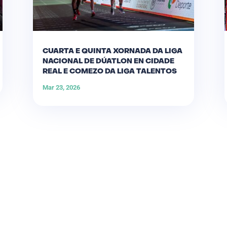
CUARTA E QUINTA XORNADA DA LIGA
NACIONAL DE DÚATLON EN CIDADE
REAL E COMEZO DA LIGA TALENTOS
Mar 23, 2026