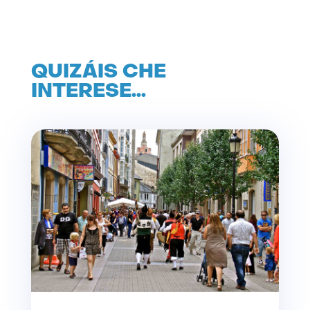
QUIZÁIS CHE
INTERESE…