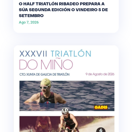
O HALF TRIATLÓN RIBADEO PREPARA A
SÚA SEGUNDA EDICIÓN O VINDEIRO 5 DE
SETEMBRO
Ago 7, 2026