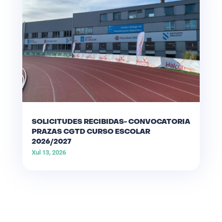
SOLICITUDES RECIBIDAS- CONVOCATORIA
PRAZAS CGTD CURSO ESCOLAR
2026/2027
Xul 13, 2026