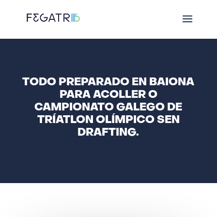
TODO PREPARADO EN BAIONA
PARA ACOLLER O
CAMPIONATO GALEGO DE
TRÍATLON OLÍMPICO SEN
DRAFTING.