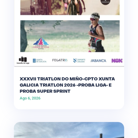
XXXVII TRIATLON DO MIÑO-CPTO XUNTA
GALICIA TRIATLON 2026 -PROBA LIGA- E
PROBA SUPER SPRINT
Ago 6, 2026