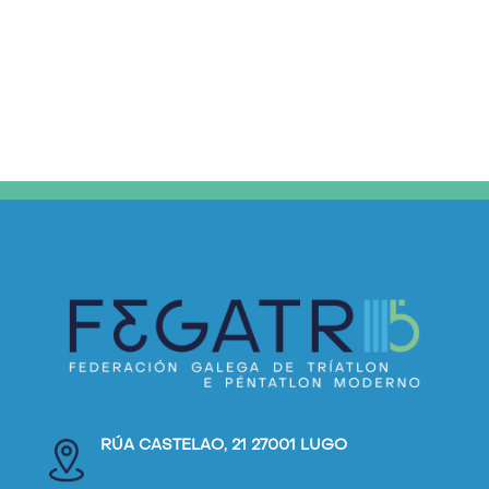
RÚA CASTELAO, 21 27001 LUGO