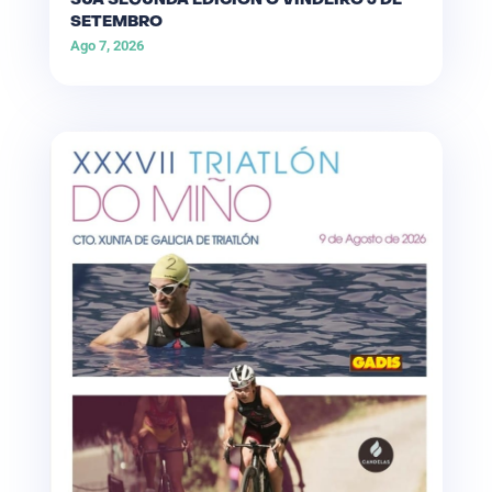
SÚA SEGUNDA EDICIÓN O VINDEIRO 5 DE
SETEMBRO
Ago 7, 2026