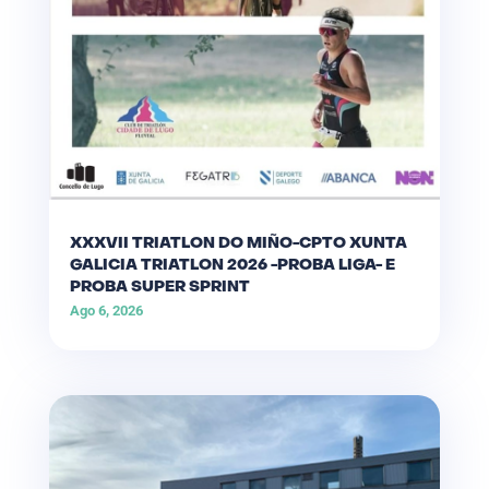
XXXVII TRIATLON DO MIÑO-CPTO XUNTA
GALICIA TRIATLON 2026 -PROBA LIGA- E
PROBA SUPER SPRINT
Ago 6, 2026