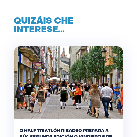
QUIZÁIS CHE
INTERESE…
O HALF TRIATLÓN RIBADEO PREPARA A