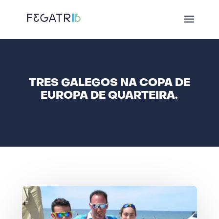
TRES GALEGOS NA COPA DE
EUROPA DE QUARTEIRA.