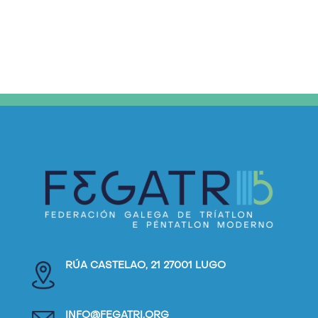
RÚA CASTELAO, 21 27001 LUGO
INFO@FEGATRI.ORG