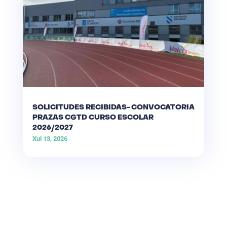
SOLICITUDES RECIBIDAS- CONVOCATORIA
PRAZAS CGTD CURSO ESCOLAR
2026/2027
Xul 13, 2026