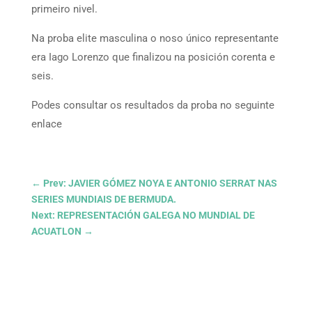
primeiro nivel.
Na proba elite masculina o noso único representante
era Iago Lorenzo que finalizou na posición corenta e
seis.
Podes consultar os resultados da proba no seguinte
enlace
←
Prev: JAVIER GÓMEZ NOYA E ANTONIO SERRAT NAS
SERIES MUNDIAIS DE BERMUDA.
Next: REPRESENTACIÓN GALEGA NO MUNDIAL DE
ACUATLON
→