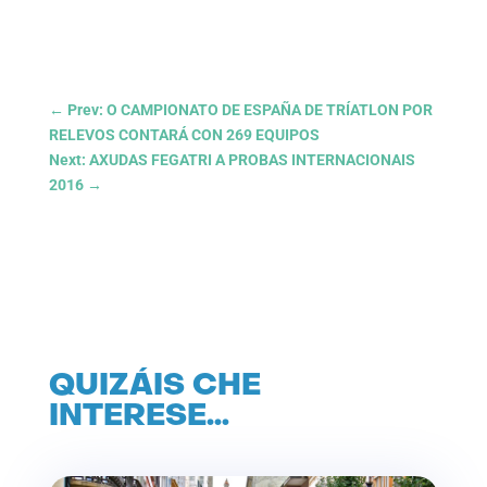
←
Prev: O CAMPIONATO DE ESPAÑA DE TRÍATLON POR
RELEVOS CONTARÁ CON 269 EQUIPOS
Next: AXUDAS FEGATRI A PROBAS INTERNACIONAIS
2016
→
QUIZÁIS CHE
INTERESE…