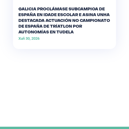
GALICIA PROCLÁMASE SUBCAMPIOA DE
ESPAÑA EN IDADE ESCOLAR E ASINA UNHA
DESTACADA ACTUACIÓN NO CAMPIONATO
DE ESPAÑA DE TRÍATLON POR
AUTONOMÍAS EN TUDELA
Xuñ 30, 2026