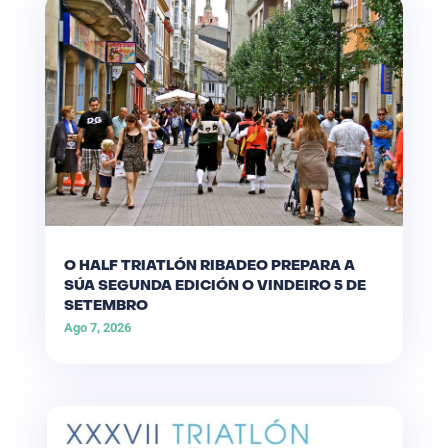
O HALF TRIATLÓN RIBADEO PREPARA A
SÚA SEGUNDA EDICIÓN O VINDEIRO 5 DE
SETEMBRO
Ago 7, 2026