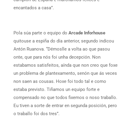
encantados a casa”.
Pola súa parte o equipo do
Arcade
Inforhouse
quitouse a espiña do día anterior, segundo indicou
Antón Ruanova. “Démoslle a volta ao que pasou
onte, que para nós foi unha decepción. Non
estabamos satisfeitos, aínda que non creo que foxe
un problema de plantexamento, senón que ás veces
non saen as cousas. Hoxe foi todo tal e como
estaba previsto. Tiñamos un equipo forte e
compensado no que todos fixemos o noso traballo.
Eu tiven a sorte de entrar en segunda posición, pero
o traballo foi dos tres”.