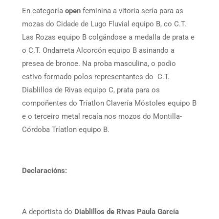
En categoría
open
feminina a vitoria sería para as
mozas do Cidade de Lugo Fluvial equipo B, co C.T.
Las Rozas equipo B colgándose a medalla de prata e
o C.T. Ondarreta Alcorcón equipo B asinando a
presea de bronce. Na proba masculina, o podio
estivo formado polos representantes do C.T.
Diablillos de Rivas equipo C, prata para os
compoñentes do Tríatlon Clavería Móstoles equipo B
e o terceiro metal recaía nos mozos do Montilla-
Córdoba Tríatlon equipo B.
Declaracións:
A deportista do
Diablillos de Rivas Paula García