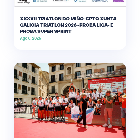
XXXVII TRIATLON DO MIÑO-CPTO XUNTA
GALICIA TRIATLON 2026 -PROBA LIGA- E
PROBA SUPER SPRINT
Ago 6, 2026