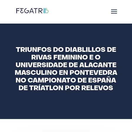
TRIUNFOS DO DIABLILLOS DE
RIVAS FEMININO E O
UNIVERSIDADE DE ALACANTE
MASCULINO EN PONTEVEDRA
NO CAMPIONATO DE ESPAÑA
DE TRÍATLON POR RELEVOS