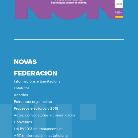
NOVAS
FEDERACIÓN
Informacións e tramitacións
Estatutos
Acordos
Estructura organizativa
Procesos electoroais 2018
Actas, convocatorias e comunicados
Convenios
Lei 19/2013 de transparencia:
ART 6 información instituticional