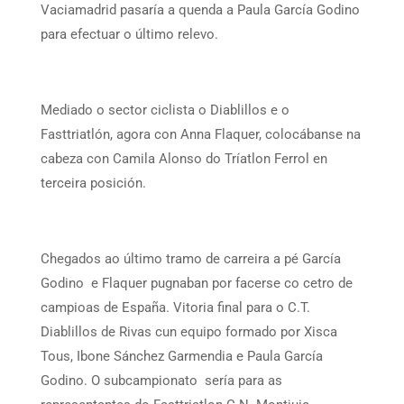
Vaciamadrid pasaría a quenda a Paula García Godino
para efectuar o último relevo.
Mediado o sector ciclista o Diablillos e o
Fasttriatlón, agora con Anna Flaquer, colocábanse na
cabeza con Camila Alonso do Tríatlon Ferrol en
terceira posición.
Chegados ao último tramo de carreira a pé García
Godino e Flaquer pugnaban por facerse co cetro de
campioas de España. Vitoria final para o C.T.
Diablillos de Rivas cun equipo formado por Xisca
Tous, Ibone Sánchez Garmendia e Paula García
Godino. O subcampionato sería para as