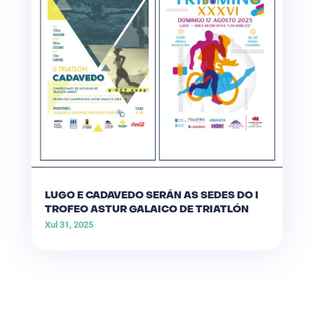
LUGO E CADAVEDO SERÁN AS SEDES DO I
TROFEO ASTUR GALAICO DE TRIATLÓN
Xul 31, 2025