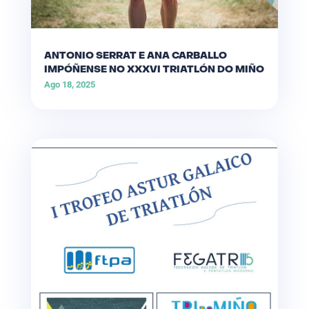
ANTONIO SERRAT E ANA CARBALLO
IMPÓÑENSE NO XXXVI TRIATLÓN DO MIÑO
Ago 18, 2025