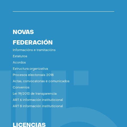
NOVAS
FEDERACIÓN
Informacións e tramitacións
Estatutos
Acordos
Estructura organizativa
Procesos electoroais 2018
Actas, convocatorias e comunicados
Convenios
Lei 19/2013 de transparencia:
ART 6 información instituticional
ART 8 información instituticional
LICENCIAS