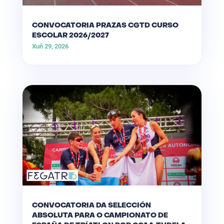
CONVOCATORIA PRAZAS CGTD CURSO
ESCOLAR 2026/2027
Xuñ 29, 2026
CONVOCATORIA DA SELECCIÓN
ABSOLUTA PARA O CAMPIONATO DE