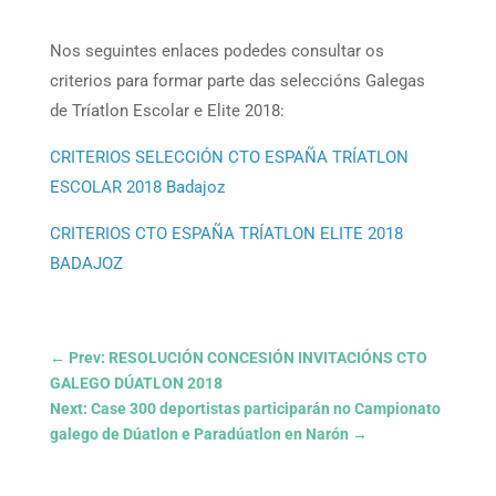
Nos seguintes enlaces podedes consultar os
criterios para formar parte das seleccións Galegas
de Tríatlon Escolar e Elite 2018:
CRITERIOS SELECCIÓN CTO ESPAÑA TRÍATLON
ESCOLAR 2018 Badajoz
CRITERIOS CTO ESPAÑA TRÍATLON ELITE 2018
BADAJOZ
←
Prev: RESOLUCIÓN CONCESIÓN INVITACIÓNS CTO
GALEGO DÚATLON 2018
Next: Case 300 deportistas participarán no Campionato
galego de Dúatlon e Paradúatlon en Narón
→