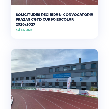
SOLICITUDES RECIBIDAS- CONVOCATORIA
PRAZAS CGTD CURSO ESCOLAR
2026/2027
Xul 13, 2026