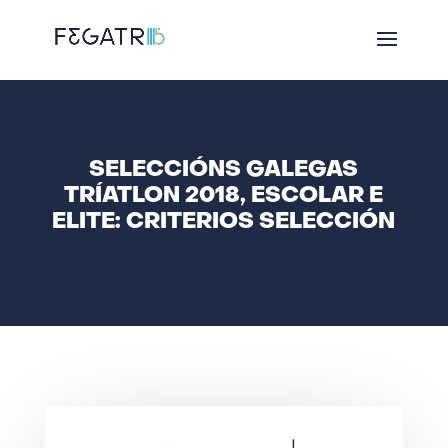
SELECCIÓNS GALEGAS
TRÍATLON 2018, ESCOLAR E
ELITE: CRITERIOS SELECCIÓN