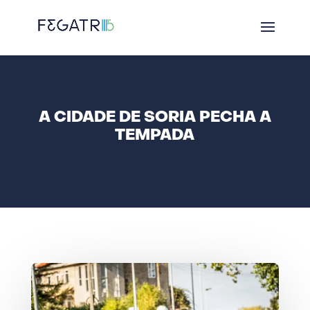
A CIDADE DE SORIA PECHA A
TEMPADA