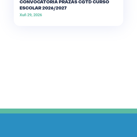
CONVOCATORIA PRAZAS CGTD CURSO
ESCOLAR 2026/2027
Xuñ 29, 2026