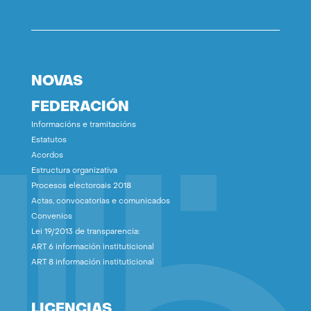
NOVAS
FEDERACIÓN
Informacións e tramitacións
Estatutos
Acordos
Estructura organizativa
Procesos electoroais 2018
Actas, convocatorias e comunicados
Convenios
Lei 19/2013 de transparencia:
ART 6 información instituticional
ART 8 información instituticional
LICENCIAS