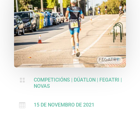

COMPETICIÓNS
|
DÚATLON
|
FEGATRI
|
NOVAS

15 DE NOVEMBRO DE 2021