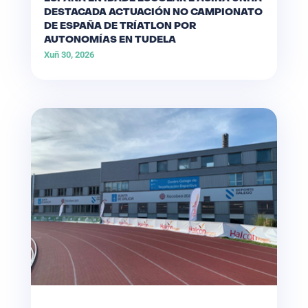
DESTACADA ACTUACIÓN NO CAMPIONATO
DE ESPAÑA DE TRÍATLON POR
AUTONOMÍAS EN TUDELA
Xuñ 30, 2026