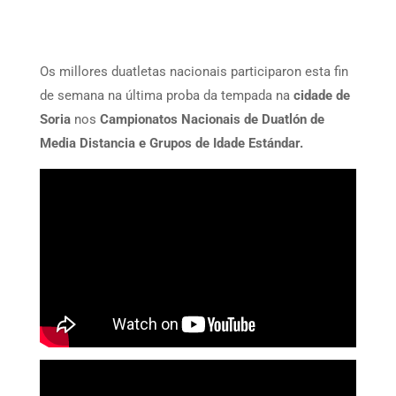
Os millores duatletas nacionais participaron esta fin
de semana na última proba da tempada na
cidade de
Soria
nos
Campionatos Nacionais de Duatlón de
Media Distancia e Grupos de Idade Estándar.