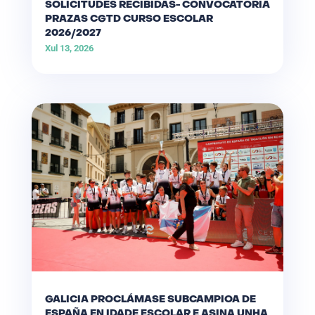
SOLICITUDES RECIBIDAS- CONVOCATORIA
PRAZAS CGTD CURSO ESCOLAR
2026/2027
Xul 13, 2026
GALICIA PROCLÁMASE SUBCAMPIOA DE
ESPAÑA EN IDADE ESCOLAR E ASINA UNHA