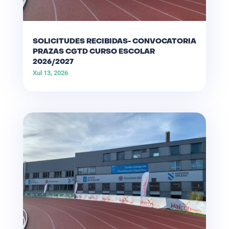
SOLICITUDES RECIBIDAS- CONVOCATORIA
PRAZAS CGTD CURSO ESCOLAR
2026/2027
Xul 13, 2026