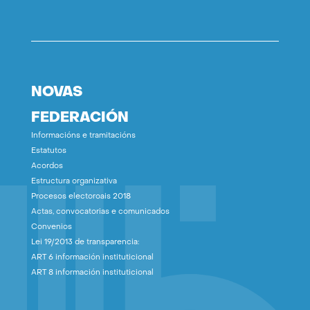
NOVAS
FEDERACIÓN
Informacións e tramitacións
Estatutos
Acordos
Estructura organizativa
Procesos electoroais 2018
Actas, convocatorias e comunicados
Convenios
Lei 19/2013 de transparencia:
ART 6 información instituticional
ART 8 información instituticional