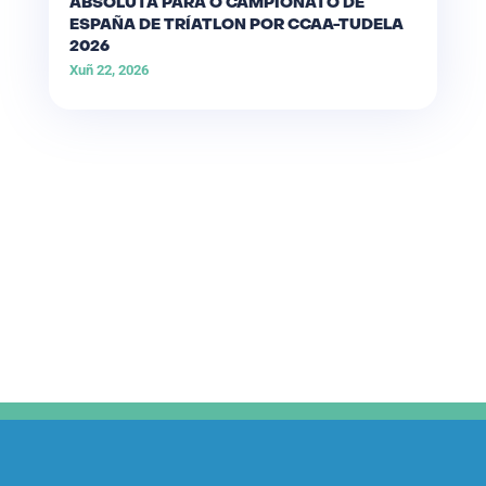
ABSOLUTA PARA O CAMPIONATO DE
ESPAÑA DE TRÍATLON POR CCAA-TUDELA
2026
Xuñ 22, 2026