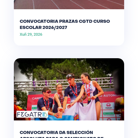
CONVOCATORIA PRAZAS CGTD CURSO
ESCOLAR 2026/2027
Xuñ 29, 2026
CONVOCATORIA DA SELECCIÓN