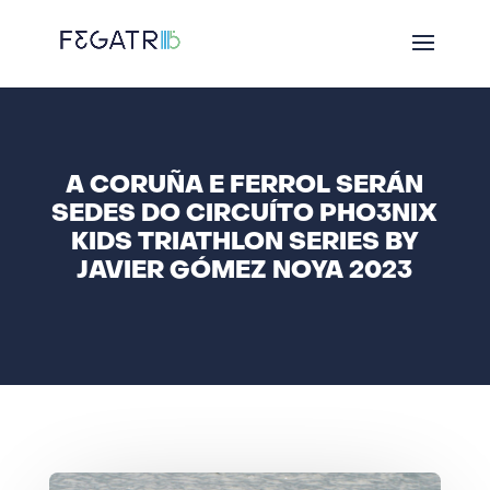
A CORUÑA E FERROL SERÁN
SEDES DO CIRCUÍTO PHO3NIX
KIDS TRIATHLON SERIES BY
JAVIER GÓMEZ NOYA 2023