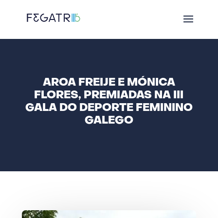
AROA FREIJE E MÓNICA
FLORES, PREMIADAS NA III
GALA DO DEPORTE FEMININO
GALEGO