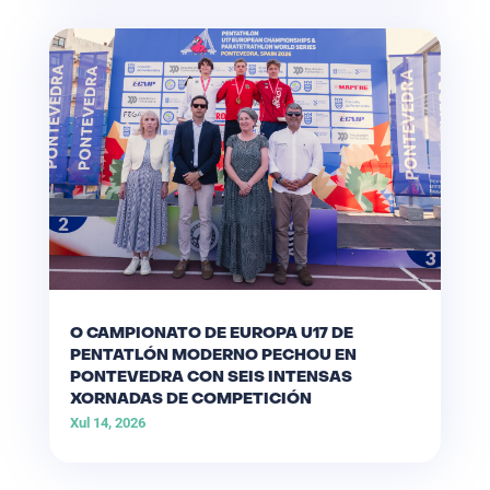
O CAMPIONATO DE EUROPA U17 DE
PENTATLÓN MODERNO PECHOU EN
PONTEVEDRA CON SEIS INTENSAS
XORNADAS DE COMPETICIÓN
Xul 14, 2026