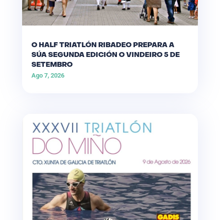
O HALF TRIATLÓN RIBADEO PREPARA A
SÚA SEGUNDA EDICIÓN O VINDEIRO 5 DE
SETEMBRO
Ago 7, 2026