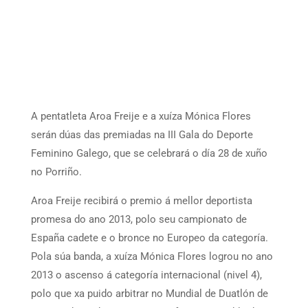
A pentatleta Aroa Freije e a xuíza Mónica Flores
serán dúas das premiadas na III Gala do Deporte
Feminino Galego, que se celebrará o día 28 de xuño
no Porriño.
Aroa Freije recibirá o premio á mellor deportista
promesa do ano 2013, polo seu campionato de
España cadete e o bronce no Europeo da categoría.
Pola súa banda, a xuíza Mónica Flores logrou no ano
2013 o ascenso á categoría internacional (nivel 4),
polo que xa puido arbitrar no Mundial de Duatlón de