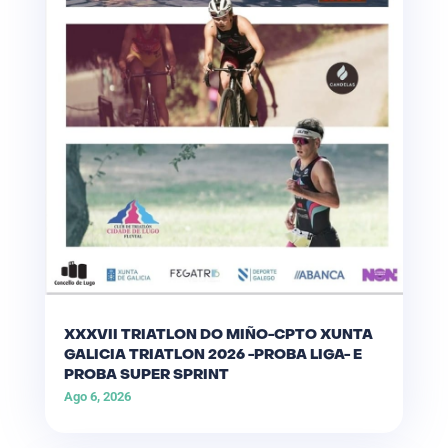
XXXVII TRIATLON DO MIÑO-CPTO XUNTA
GALICIA TRIATLON 2026 -PROBA LIGA- E
PROBA SUPER SPRINT
Ago 6, 2026