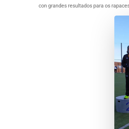
con grandes resultados para os rapace