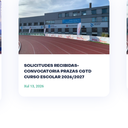
SOLICITUDES RECIBIDAS-
CONVOCATORIA PRAZAS CGTD
CURSO ESCOLAR 2026/2027
Xul 13, 2026