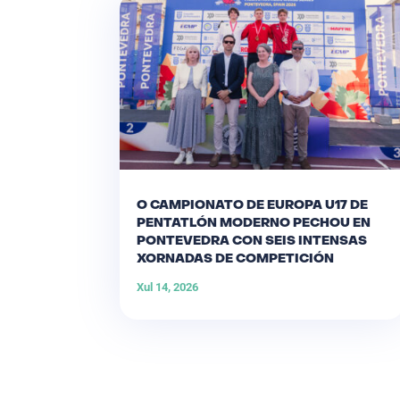
O CAMPIONATO DE EUROPA U17 DE
PENTATLÓN MODERNO PECHOU EN
PONTEVEDRA CON SEIS INTENSAS
XORNADAS DE COMPETICIÓN
Xul 14, 2026