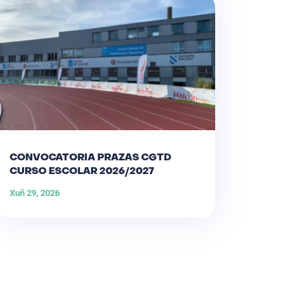
CONVOCATORIA PRAZAS CGTD
CURSO ESCOLAR 2026/2027
Xuñ 29, 2026