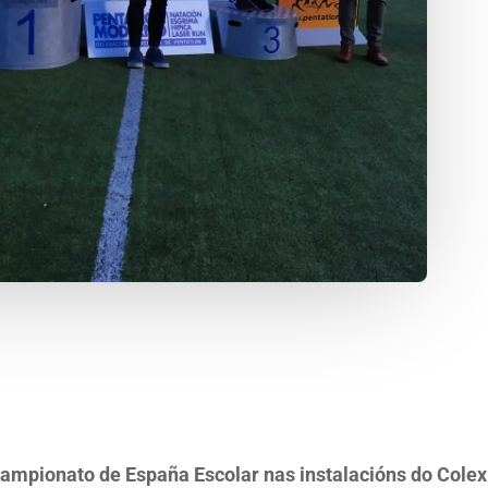
ampionato de España Escolar nas instalacións do Colex