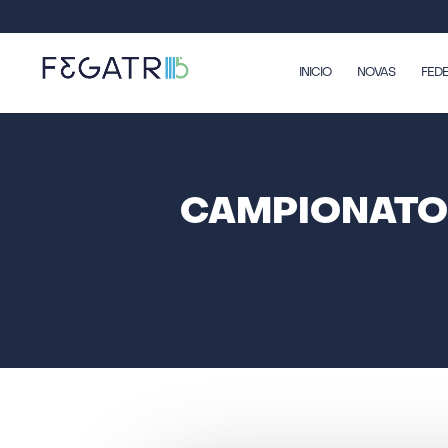
INICIO
NOVAS
FED
CAMPIONATO 