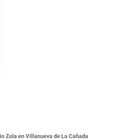
io Zola en Villanueva de La Cañada