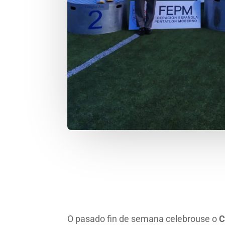
O pasado fin de semana celebrouse o
C