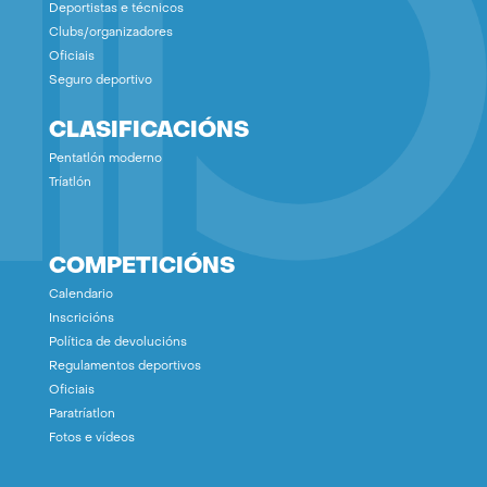
Deportistas e técnicos
Clubs/organizadores
Oficiais
Seguro deportivo
CLASIFICACIÓNS
Pentatlón moderno
Tríatlón
COMPETICIÓNS
Calendario
Inscricións
Política de devolucións
Regulamentos deportivos
Oficiais
Paratríatlon
Fotos e vídeos