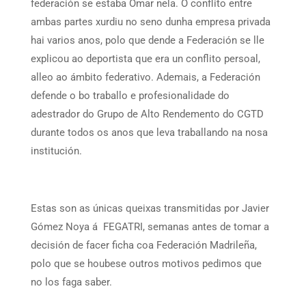
federación se estaba Omar nela. O conflito entre
ambas partes xurdiu no seno dunha empresa privada
hai varios anos, polo que dende a Federación se lle
explicou ao deportista que era un conflito persoal,
alleo ao ámbito federativo. Ademais, a Federación
defende o bo traballo e profesionalidade do
adestrador do Grupo de Alto Rendemento do CGTD
durante todos os anos que leva traballando na nosa
institución.
Estas son as únicas queixas transmitidas por Javier
Gómez Noya á FEGATRI, semanas antes de tomar a
decisión de facer ficha coa Federación Madrileña,
polo que se houbese outros motivos pedimos que
no los faga saber.