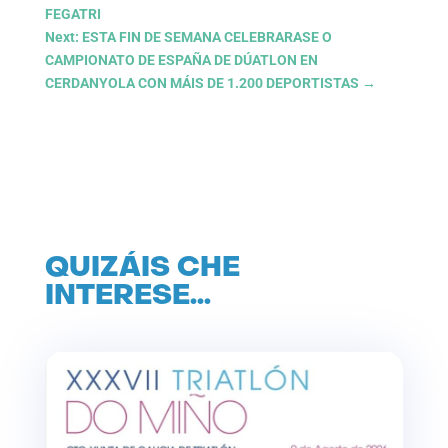
FEGATRI
Next: ESTA FIN DE SEMANA CELEBRARASE O
CAMPIONATO DE ESPAÑA DE DÚATLON EN
CERDANYOLA CON MÁIS DE 1.200 DEPORTISTAS
→
QUIZÁIS CHE
INTERESE…