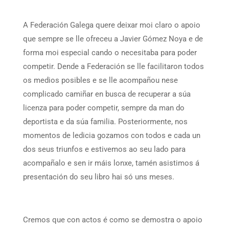
A Federación Galega quere deixar moi claro o apoio
que sempre se lle ofreceu a Javier Gómez Noya e de
forma moi especial cando o necesitaba para poder
competir. Dende a Federación se lle facilitaron todos
os medios posibles e se lle acompañou nese
complicado camiñar en busca de recuperar a súa
licenza para poder competir, sempre da man do
deportista e da súa familia. Posteriormente, nos
momentos de ledicia gozamos con todos e cada un
dos seus triunfos e estivemos ao seu lado para
acompañalo e sen ir máis lonxe, tamén asistimos á
presentación do seu libro hai só uns meses.
Cremos que con actos é como se demostra o apoio