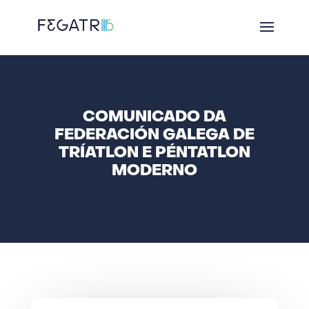
COMUNICADO DA
FEDERACIÓN GALEGA DE
TRÍATLON E PÉNTATLON
MODERNO