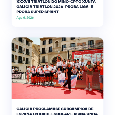
XXXVII TRIATLON DO MIÑO-CPTO XUNTA
GALICIA TRIATLON 2026 -PROBA LIGA- E
PROBA SUPER SPRINT
Ago 6, 2026
GALICIA PROCLÁMASE SUBCAMPIOA DE
ESPAÑA EN IDADE ESCOLAR E ASINA UNHA