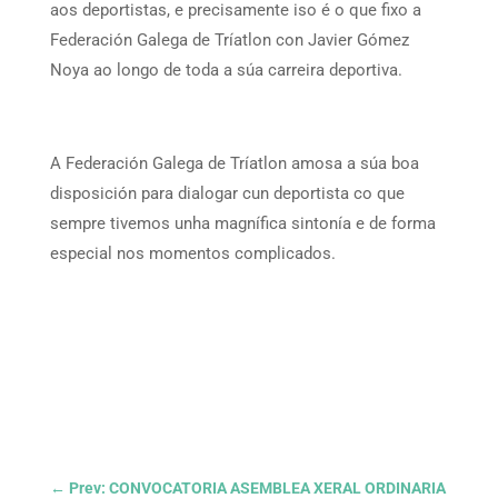
aos deportistas, e precisamente iso é o que fixo a
Federación Galega de Tríatlon con Javier Gómez
Noya ao longo de toda a súa carreira deportiva.
A Federación Galega de Tríatlon amosa a súa boa
disposición para dialogar cun deportista co que
sempre tivemos unha magnífica sintonía e de forma
especial nos momentos complicados.
←
Prev: CONVOCATORIA ASEMBLEA XERAL ORDINARIA