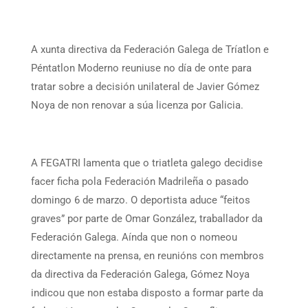
A xunta directiva da Federación Galega de Tríatlon e
Péntatlon Moderno reuniuse no día de onte para
tratar sobre a decisión unilateral de Javier Gómez
Noya de non renovar a súa licenza por Galicia.
A FEGATRI lamenta que o triatleta galego decidise
facer ficha pola Federación Madrileña o pasado
domingo 6 de marzo. O deportista aduce “feitos
graves” por parte de Omar González, traballador da
Federación Galega. Aínda que non o nomeou
directamente na prensa, en reunións con membros
da directiva da Federación Galega, Gómez Noya
indicou que non estaba disposto a formar parte da