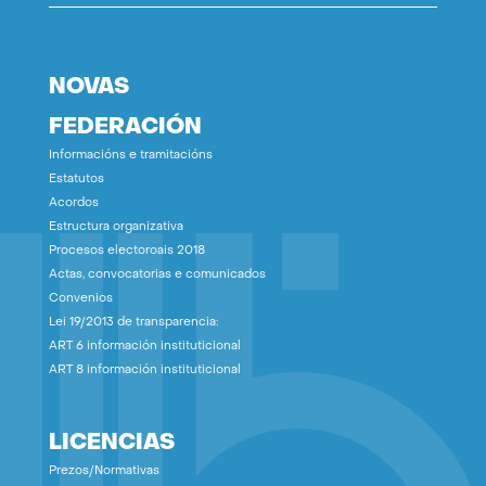
NOVAS
FEDERACIÓN
Informacións e tramitacións
Estatutos
Acordos
Estructura organizativa
Procesos electoroais 2018
Actas, convocatorias e comunicados
Convenios
Lei 19/2013 de transparencia:
ART 6 información instituticional
ART 8 información instituticional
LICENCIAS
Prezos/Normativas