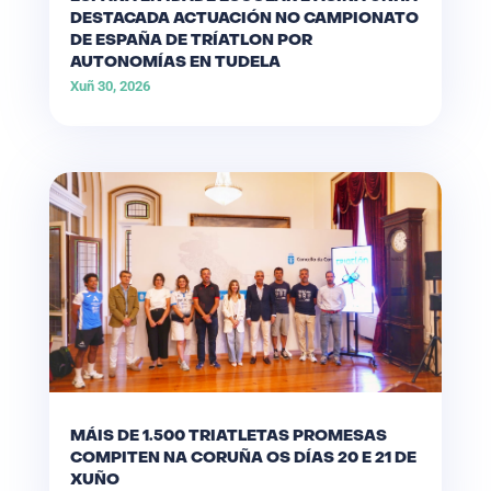
DESTACADA ACTUACIÓN NO CAMPIONATO
DE ESPAÑA DE TRÍATLON POR
AUTONOMÍAS EN TUDELA
Xuñ 30, 2026
MÁIS DE 1.500 TRIATLETAS PROMESAS
COMPITEN NA CORUÑA OS DÍAS 20 E 21 DE
XUÑO