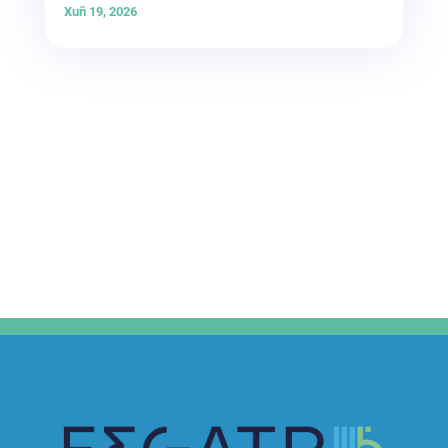
Xuñ 19, 2026