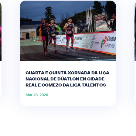
CUARTA E QUINTA XORNADA DA LIGA
NACIONAL DE DÚATLON EN CIDADE
REAL E COMEZO DA LIGA TALENTOS
Mar 23, 2026