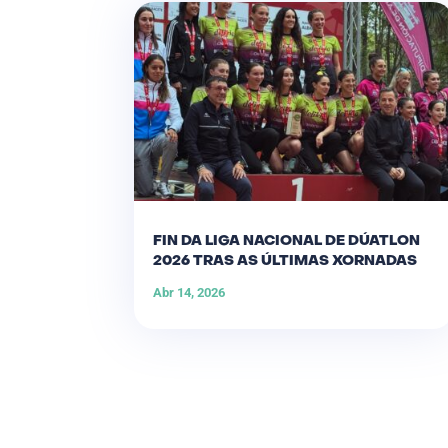
FIN DA LIGA NACIONAL DE DÚATLON
2026 TRAS AS ÚLTIMAS XORNADAS
Abr 14, 2026