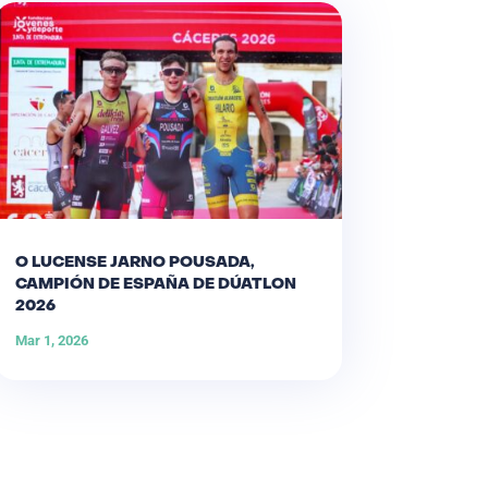
O LUCENSE JARNO POUSADA,
CAMPIÓN DE ESPAÑA DE DÚATLON
2026
Mar 1, 2026