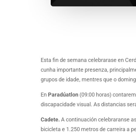
Esta fin de semana celebrarase en Cer
cunha importante presenza, principalme
grupos de idade, mentres que o domingo
En
Paradúatlon
(09:00 horas) contarem
discapacidade visual. As distancias será
Cadete.
A continuación celebraranse as 
bicicleta e 1.250 metros de carreira a