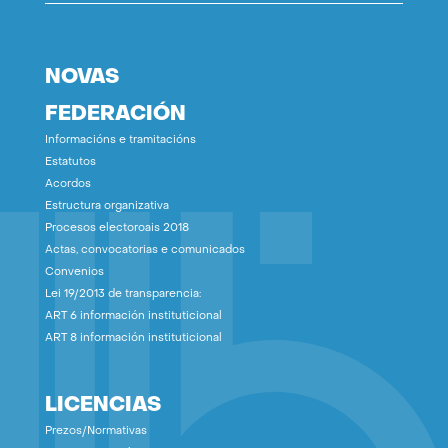
NOVAS
FEDERACIÓN
Informacións e tramitacións
Estatutos
Acordos
Estructura organizativa
Procesos electoroais 2018
Actas, convocatorias e comunicados
Convenios
Lei 19/2013 de transparencia:
ART 6 información instituticional
ART 8 información instituticional
LICENCIAS
Prezos/Normativas