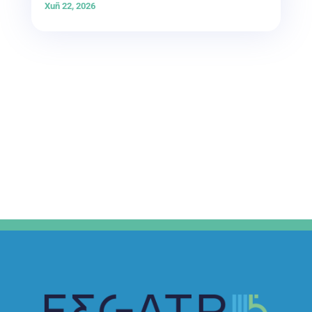
Xuñ 22, 2026