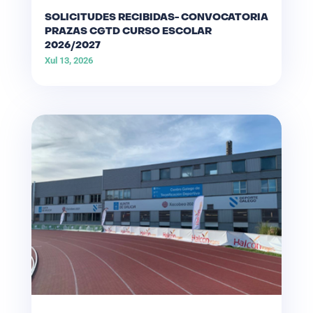
SOLICITUDES RECIBIDAS- CONVOCATORIA
PRAZAS CGTD CURSO ESCOLAR
2026/2027
Xul 13, 2026