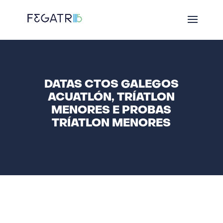
DATAS CTOS GALEGOS
ACUATLÓN, TRÍATLON
MENORES E PROBAS
TRÍATLON MENORES