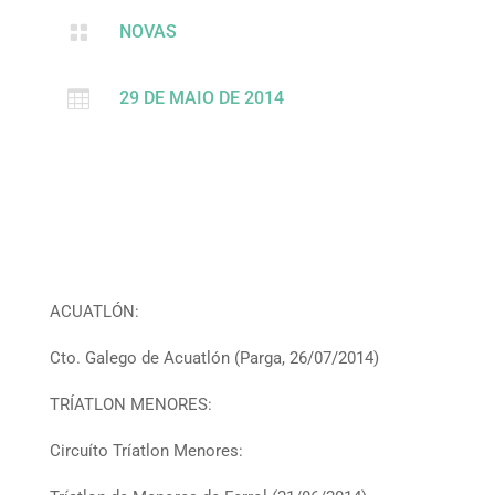

NOVAS

29 DE MAIO DE 2014
ACUATLÓN:
Cto. Galego de Acuatlón (Parga, 26/07/2014)
TRÍATLON MENORES:
Circuíto Tríatlon Menores: