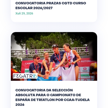
CONVOCATORIA PRAZAS CGTD CURSO
ESCOLAR 2026/2027
Xuñ 29, 2026
CONVOCATORIA DA SELECCIÓN
ABSOLUTA PARA O CAMPIONATO DE
ESPAÑA DE TRÍATLON POR CCAA-TUDELA
2026