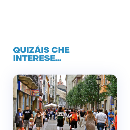
QUIZÁIS CHE
INTERESE…