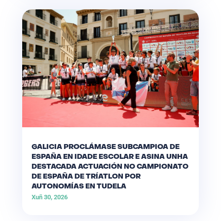
GALICIA PROCLÁMASE SUBCAMPIOA DE
ESPAÑA EN IDADE ESCOLAR E ASINA UNHA
DESTACADA ACTUACIÓN NO CAMPIONATO
DE ESPAÑA DE TRÍATLON POR
AUTONOMÍAS EN TUDELA
Xuñ 30, 2026