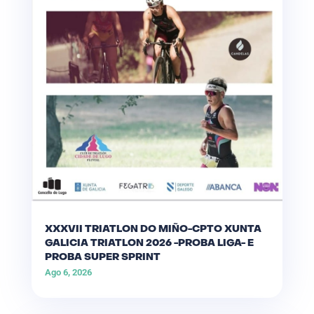
XXXVII TRIATLON DO MIÑO-CPTO XUNTA
GALICIA TRIATLON 2026 -PROBA LIGA- E
PROBA SUPER SPRINT
Ago 6, 2026