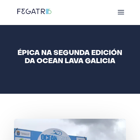
ÉPICA NA SEGUNDA EDICIÓN
DA OCEAN LAVA GALICIA