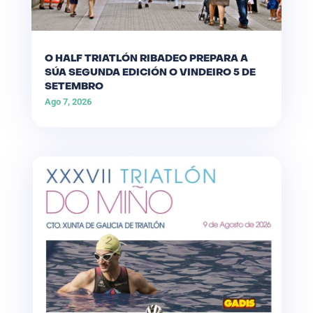
O HALF TRIATLÓN RIBADEO PREPARA A
SÚA SEGUNDA EDICIÓN O VINDEIRO 5 DE
SETEMBRO
Ago 7, 2026