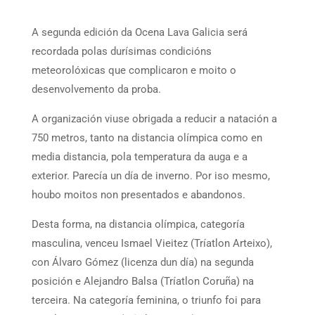
A segunda edición da Ocena Lava Galicia será
recordada polas durísimas condicións
meteorolóxicas que complicaron e moito o
desenvolvemento da proba.
A organización viuse obrigada a reducir a natación a
750 metros, tanto na distancia olímpica como en
media distancia, pola temperatura da auga e a
exterior. Parecía un día de inverno. Por iso mesmo,
houbo moitos non presentados e abandonos.
Desta forma, na distancia olímpica, categoría
masculina, venceu Ismael Vieitez (Tríatlon Arteixo),
con Álvaro Gómez (licenza dun día) na segunda
posición e Alejandro Balsa (Tríatlon Coruña) na
terceira. Na categoría feminina, o triunfo foi para