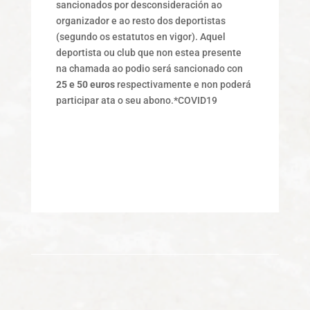
sancionados por desconsideración ao
organizador e ao resto dos deportistas
(segundo os estatutos en vigor). Aquel
deportista ou club que non estea presente
na chamada ao podio será sancionado con
25 e 50 euros
respectivamente e non poderá
participar ata o seu abono.*COVID19