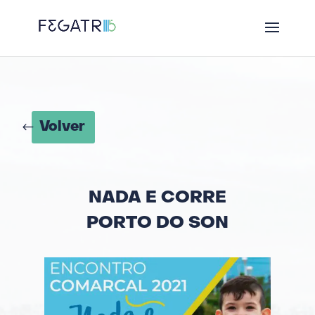
Volver
NADA E CORRE
PORTO DO SON