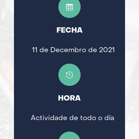

FECHA
11 de Decembro de 2021

HORA
Actividade de todo o día