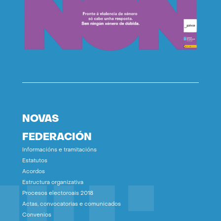
NOVAS
FEDERACIÓN
Informacións e tramitacións
Estatutos
Acordos
Estructura organizativa
Procesos electoroais 2018
Actas, convocatorias e comunicados
Convenios