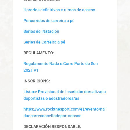
Horarios definitivos e turnos de acceso
Percorridos de carreira a pé
Series de Natación
Series de Carreira a pé
REGULAMENTO:
Regulamento Nada e Corre Porto do Son
2021 V1
INSCRICIÓNS:
Listaxe Provisional de Inscrición dorsalizada
deportistas e adestradores/as
https://www.rockthesport.com/es/evento/na
daecorreconcellodeportodoson
DECLARACIÓN RESPONSABLE: