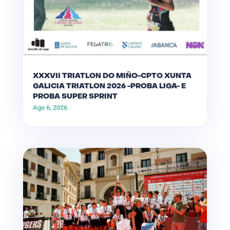
XXXVII TRIATLON DO MIÑO-CPTO XUNTA
GALICIA TRIATLON 2026 -PROBA LIGA- E
PROBA SUPER SPRINT
Ago 6, 2026