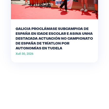
GALICIA PROCLÁMASE SUBCAMPIOA DE
ESPAÑA EN IDADE ESCOLAR E ASINA UNHA
DESTACADA ACTUACIÓN NO CAMPIONATO
DE ESPAÑA DE TRÍATLON POR
AUTONOMÍAS EN TUDELA
Xuñ 30, 2026