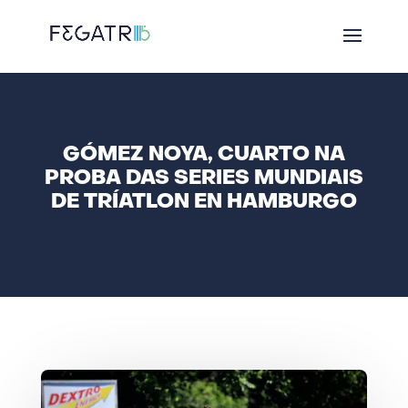
GÓMEZ NOYA, CUARTO NA
PROBA DAS SERIES MUNDIAIS
DE TRÍATLON EN HAMBURGO