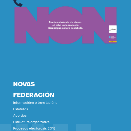
NOVAS
FEDERACIÓN
Informacións e tramitacións
Estatutos
Acordos
Estructura organizativa
Procesos electoroais 2018