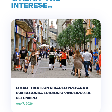
INTERESE…
O HALF TRIATLÓN RIBADEO PREPARA A
SÚA SEGUNDA EDICIÓN O VINDEIRO 5 DE
SETEMBRO
Ago 7, 2026