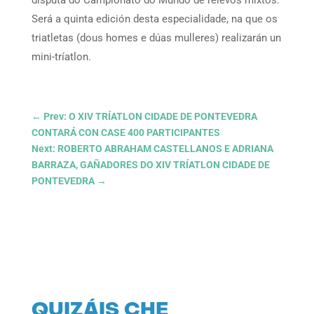
Será a quinta edición desta especialidade, na que os
triatletas (dous homes e dúas mulleres) realizarán un
mini-tríatlon.
←
Prev: O XIV TRÍATLON CIDADE DE PONTEVEDRA
CONTARÁ CON CASE 400 PARTICIPANTES
Next: ROBERTO ABRAHAM CASTELLANOS E ADRIANA
BARRAZA, GAÑADORES DO XIV TRÍATLON CIDADE DE
PONTEVEDRA
→
QUIZÁIS CHE