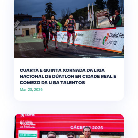
CUARTA E QUINTA XORNADA DA LIGA
NACIONAL DE DÚATLON EN CIDADE REAL E
COMEZO DA LIGA TALENTOS
Mar 23, 2026