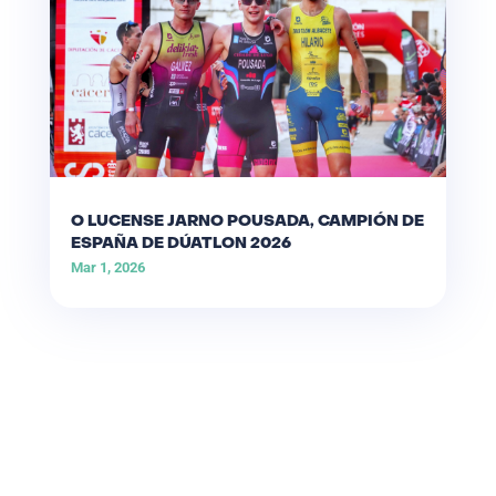
O LUCENSE JARNO POUSADA, CAMPIÓN DE
ESPAÑA DE DÚATLON 2026
Mar 1, 2026