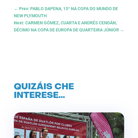
←
Prev: PABLO DAPENA, 15º NA COPA DO MUNDO DE
NEW PLYMOUTH
Next: CARMEN GÓMEZ, CUARTA E ANDRÉS CENDÁN,
DÉCIMO NA COPA DE EUROPA DE QUARTEIRA JÚNIOR
→
QUIZÁIS CHE
INTERESE…