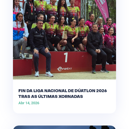
FIN DA LIGA NACIONAL DE DÚATLON 2026
TRAS AS ÚLTIMAS XORNADAS
Abr 14, 2026