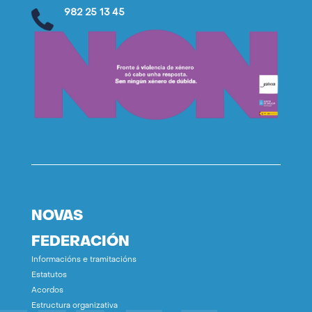
982 25 13 45
NOVAS
FEDERACIÓN
Informacións e tramitacións
Estatutos
Acordos
Estructura organizativa