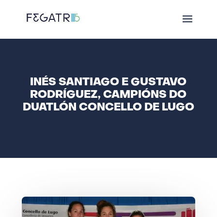
INÉS SANTIAGO E GUSTAVO
RODRÍGUEZ, CAMPIÓNS DO
DUATLÓN CONCELLO DE LUGO