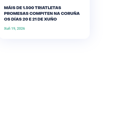
MÁIS DE 1.500 TRIATLETAS
PROMESAS COMPITEN NA CORUÑA
OS DÍAS 20 E 21 DE XUÑO
Xuñ 19, 2026