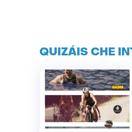
QUIZÁIS CHE I