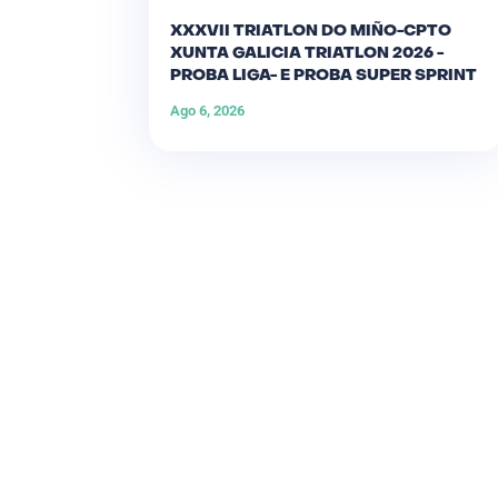
XXXVII TRIATLON DO MIÑO-CPTO
XUNTA GALICIA TRIATLON 2026 -
PROBA LIGA- E PROBA SUPER SPRINT
Ago 6, 2026