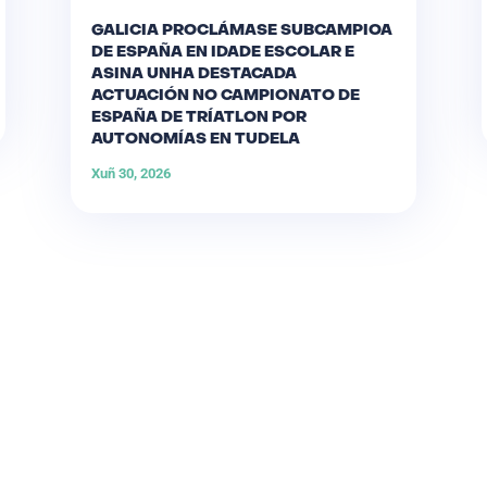
GALICIA PROCLÁMASE SUBCAMPIOA
DE ESPAÑA EN IDADE ESCOLAR E
ASINA UNHA DESTACADA
ACTUACIÓN NO CAMPIONATO DE
ESPAÑA DE TRÍATLON POR
AUTONOMÍAS EN TUDELA
Xuñ 30, 2026