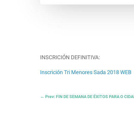
INSCRICIÓN DEFINITIVA:
Inscrición Tri Menores Sada 2018 WEB
←
Prev: FIN DE SEMANA DE ÉXITOS PARA O CI