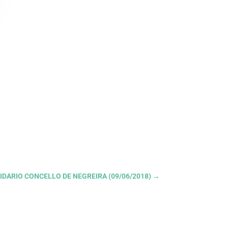
OLIDARIO CONCELLO DE NEGREIRA (09/06/2018)
→