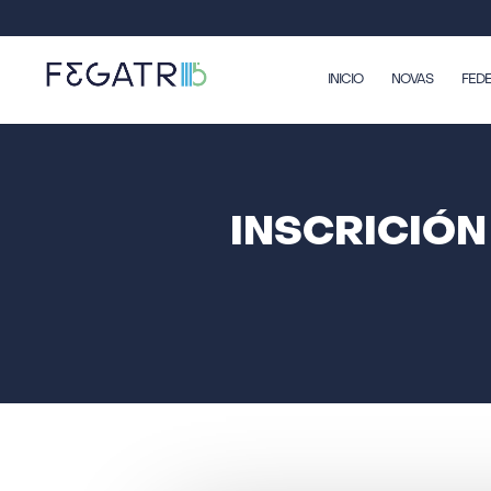
INICIO
NOVAS
FED
INSCRICIÓN