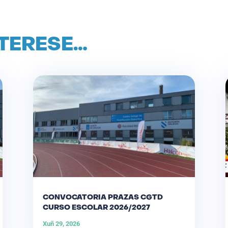
NTERESE…
CONVOCATORIA PRAZAS CGTD
CURSO ESCOLAR 2026/2027
Xuñ 29, 2026