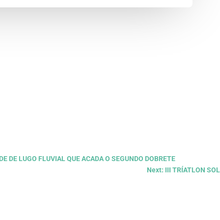
DADE DE LUGO FLUVIAL QUE ACADA O SEGUNDO DOBRETE
Next: III TRÍATLON S