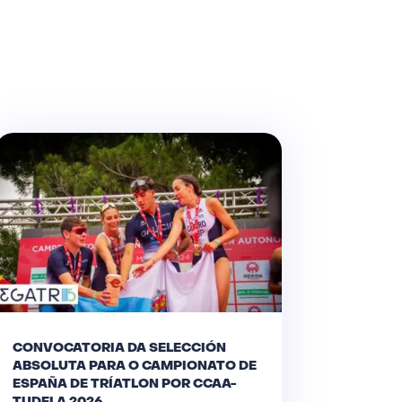
CONVOCATORIA DA SELECCIÓN
ABSOLUTA PARA O CAMPIONATO DE
ESPAÑA DE TRÍATLON POR CCAA-