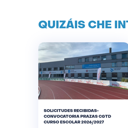
QUIZÁIS CHE I
SOLICITUDES RECIBIDAS-
CONVOCATORIA PRAZAS CGTD
CURSO ESCOLAR 2026/2027