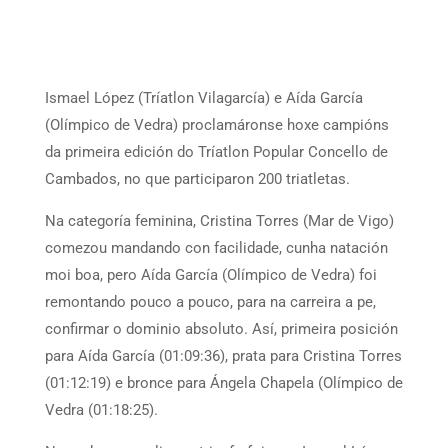
Ismael López (Tríatlon Vilagarcía) e Aída García
(Olímpico de Vedra) proclamáronse hoxe campións
da primeira edición do Tríatlon Popular Concello de
Cambados, no que participaron 200 triatletas.
Na categoría feminina, Cristina Torres (Mar de Vigo)
comezou mandando con facilidade, cunha natación
moi boa, pero Aída García (Olímpico de Vedra) foi
remontando pouco a pouco, para na carreira a pe,
confirmar o dominio absoluto. Así, primeira posición
para Aída García (01:09:36), prata para Cristina Torres
(01:12:19) e bronce para Ángela Chapela (Olímpico de
Vedra (01:18:25).