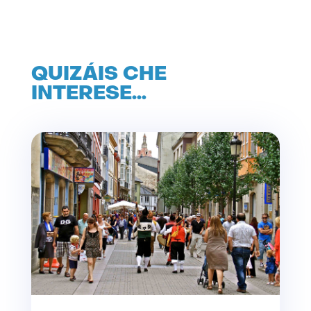
QUIZÁIS CHE
INTERESE…