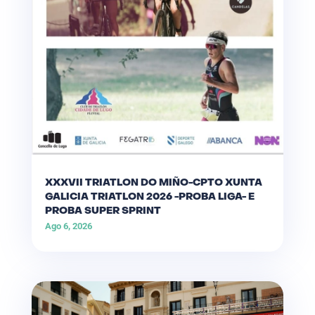
XXXVII TRIATLON DO MIÑO-CPTO XUNTA
GALICIA TRIATLON 2026 -PROBA LIGA- E
PROBA SUPER SPRINT
Ago 6, 2026