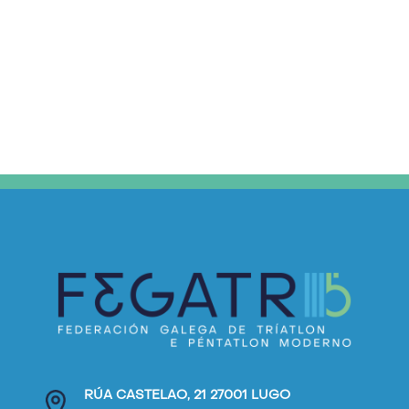
RÚA CASTELAO, 21 27001 LUGO