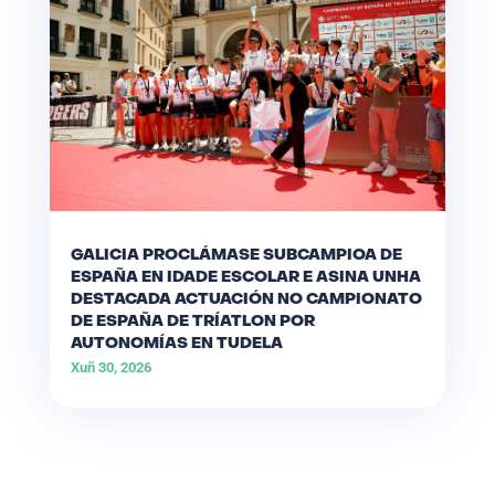
GALICIA PROCLÁMASE SUBCAMPIOA DE
ESPAÑA EN IDADE ESCOLAR E ASINA UNHA
DESTACADA ACTUACIÓN NO CAMPIONATO
DE ESPAÑA DE TRÍATLON POR
AUTONOMÍAS EN TUDELA
Xuñ 30, 2026