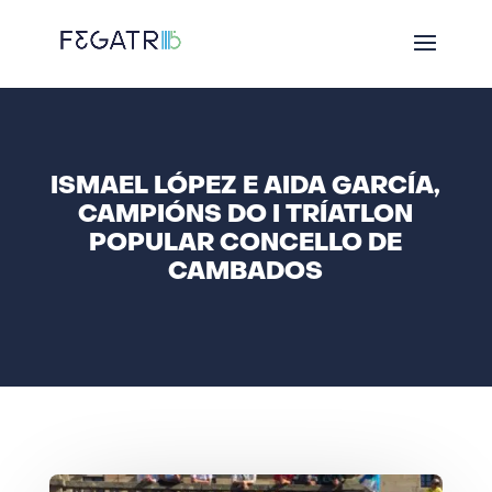
ISMAEL LÓPEZ E AIDA GARCÍA,
CAMPIÓNS DO I TRÍATLON
POPULAR CONCELLO DE
CAMBADOS