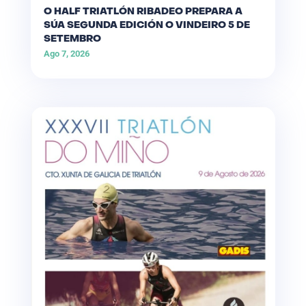
O HALF TRIATLÓN RIBADEO PREPARA A
SÚA SEGUNDA EDICIÓN O VINDEIRO 5 DE
SETEMBRO
Ago 7, 2026