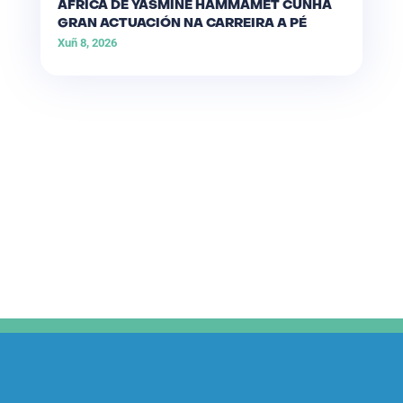
ÁFRICA DE YASMINE HAMMAMET CUNHA
GRAN ACTUACIÓN NA CARREIRA A PÉ
Xuñ 8, 2026