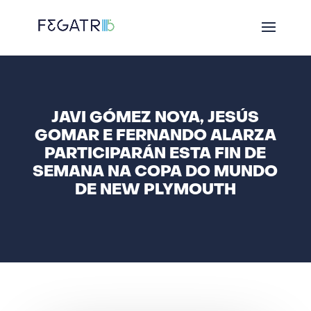
JAVI GÓMEZ NOYA, JESÚS
GOMAR E FERNANDO ALARZA
PARTICIPARÁN ESTA FIN DE
SEMANA NA COPA DO MUNDO
DE NEW PLYMOUTH