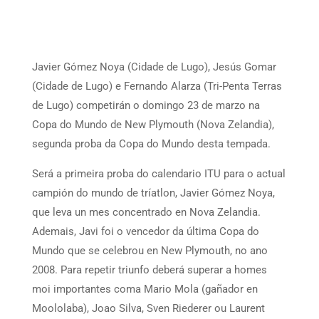
Javier Gómez Noya (Cidade de Lugo), Jesús Gomar
(Cidade de Lugo) e Fernando Alarza (Tri-Penta Terras
de Lugo) competirán o domingo 23 de marzo na
Copa do Mundo de New Plymouth (Nova Zelandia),
segunda proba da Copa do Mundo desta tempada.
Será a primeira proba do calendario ITU para o actual
campión do mundo de tríatlon, Javier Gómez Noya,
que leva un mes concentrado en Nova Zelandia.
Ademais, Javi foi o vencedor da última Copa do
Mundo que se celebrou en New Plymouth, no ano
2008. Para repetir triunfo deberá superar a homes
moi importantes coma Mario Mola (gañador en
Moololaba), Joao Silva, Sven Riederer ou Laurent