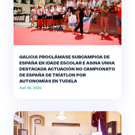
GALICIA PROCLÁMASE SUBCAMPIOA DE
ESPAÑA EN IDADE ESCOLAR E ASINA UNHA
DESTACADA ACTUACIÓN NO CAMPIONATO
DE ESPAÑA DE TRÍATLON POR
AUTONOMÍAS EN TUDELA
Xuñ 30, 2026