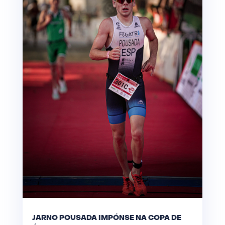
JARNO POUSADA IMPÓNSE NA COPA DE