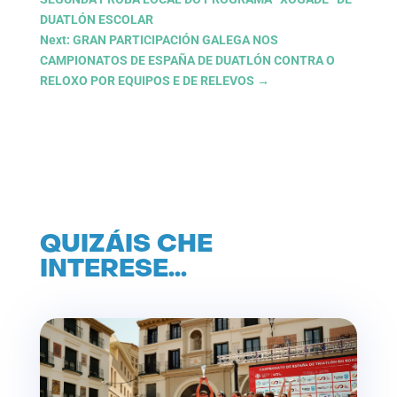
DUATLÓN ESCOLAR
Next: GRAN PARTICIPACIÓN GALEGA NOS
CAMPIONATOS DE ESPAÑA DE DUATLÓN CONTRA O
RELOXO POR EQUIPOS E DE RELEVOS
→
QUIZÁIS CHE
INTERESE…