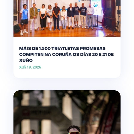
MÁIS DE 1.500 TRIATLETAS PROMESAS
COMPITEN NA CORUÑA OS DÍAS 20 E 21 DE
XUÑO
Xuñ 19, 2026