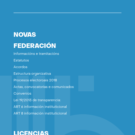
NOVAS
FEDERACIÓN
Informacións e tramitacións
Estatutos
Acordos
Estructura organizativa
Procesos electoroais 2018
Actas, convocatorias e comunicados
Convenios
Lei 19/2013 de transparencia:
ART 6 información instituticional
ART 8 información instituticional
LICENCIAS