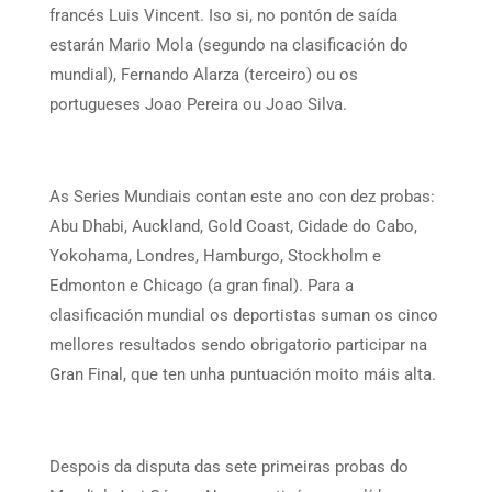
francés Luis Vincent. Iso si, no pontón de saída
estarán Mario Mola (segundo na clasificación do
mundial), Fernando Alarza (terceiro) ou os
portugueses Joao Pereira ou Joao Silva.
As Series Mundiais contan este ano con dez probas:
Abu Dhabi, Auckland, Gold Coast, Cidade do Cabo,
Yokohama, Londres, Hamburgo, Stockholm e
Edmonton e Chicago (a gran final). Para a
clasificación mundial os deportistas suman os cinco
mellores resultados sendo obrigatorio participar na
Gran Final, que ten unha puntuación moito máis alta.
Despois da disputa das sete primeiras probas do