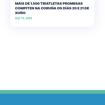
MÁIS DE 1.500 TRIATLETAS PROMESAS
COMPITEN NA CORUÑA OS DÍAS 20 E 21 DE
XUÑO
Xuñ 19, 2026