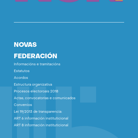
NOVAS
FEDERACIÓN
Informacións e tramitacións
Estatutos
Acordos
Estructura organizativa
Procesos electoroais 2018
Actas, convocatorias e comunicados
Convenios
Lei 19/2013 de transparencia:
ART 6 información instituticional
ART 8 información instituticional