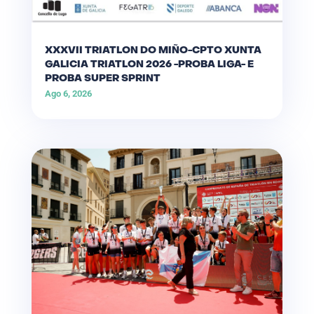
XXXVII TRIATLON DO MIÑO-CPTO XUNTA
GALICIA TRIATLON 2026 -PROBA LIGA- E
PROBA SUPER SPRINT
Ago 6, 2026