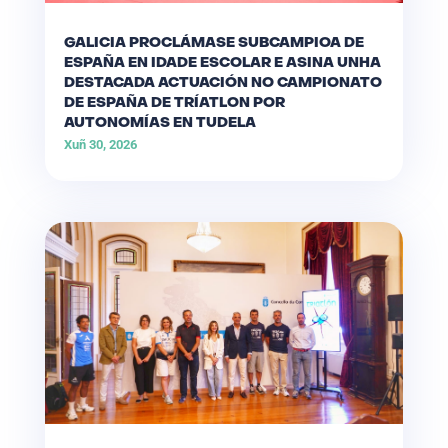
GALICIA PROCLÁMASE SUBCAMPIOA DE
ESPAÑA EN IDADE ESCOLAR E ASINA UNHA
DESTACADA ACTUACIÓN NO CAMPIONATO
DE ESPAÑA DE TRÍATLON POR
AUTONOMÍAS EN TUDELA
Xuñ 30, 2026