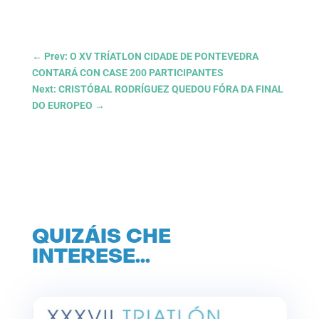
←
Prev: O XV TRÍATLON CIDADE DE PONTEVEDRA
CONTARÁ CON CASE 200 PARTICIPANTES
Next: CRISTÓBAL RODRÍGUEZ QUEDOU FÓRA DA FINAL
DO EUROPEO
→
QUIZÁIS CHE
INTERESE…