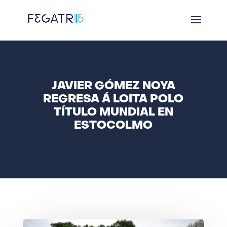
JAVIER GÓMEZ NOYA
REGRESA Á LOITA POLO
TÍTULO MUNDIAL EN
ESTOCOLMO