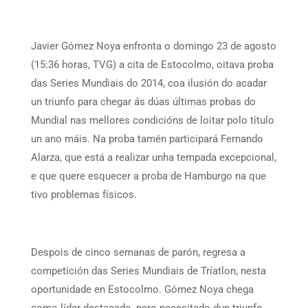
Javier Gómez Noya enfronta o domingo 23 de agosto
(15:36 horas, TVG) a cita de Estocolmo, oitava proba
das Series Mundiais do 2014, coa ilusión do acadar
un triunfo para chegar ás dúas últimas probas do
Mundial nas mellores condicións de loitar polo título
un ano máis. Na proba tamén participará Fernando
Alarza, que está a realizar unha tempada excepcional,
e que quere esquecer a proba de Hamburgo na que
tivo problemas físicos.
Despois de cinco semanas de parón, regresa a
competición das Series Mundiais de Tríatlon, nesta
oportunidade en Estocolmo. Gómez Noya chega