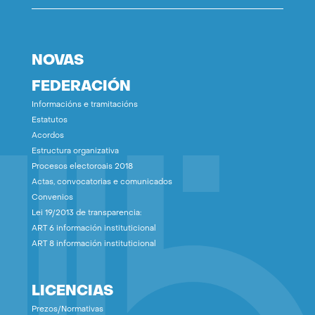
NOVAS
FEDERACIÓN
Informacións e tramitacións
Estatutos
Acordos
Estructura organizativa
Procesos electoroais 2018
Actas, convocatorias e comunicados
Convenios
Lei 19/2013 de transparencia:
ART 6 información instituticional
ART 8 información instituticional
LICENCIAS
Prezos/Normativas