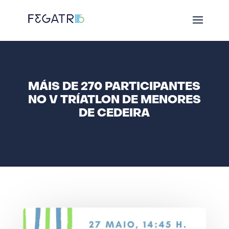
MÁIS DE 270 PARTICIPANTES
NO V TRÍATLON DE MENORES
DE CEDEIRA