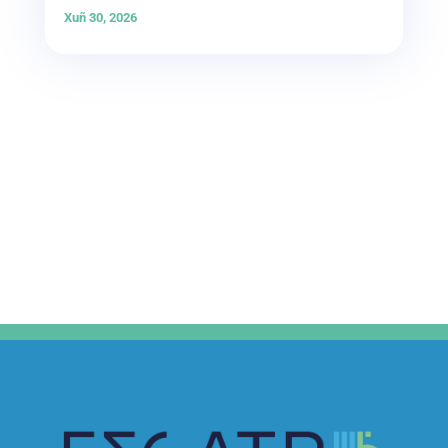
Xuñ 30, 2026