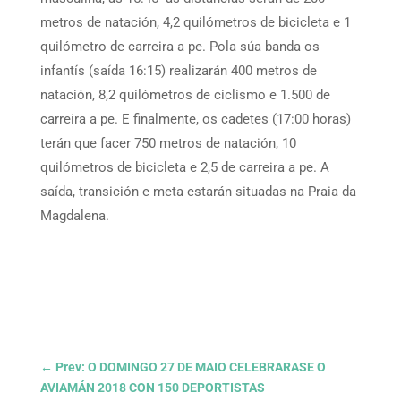
metros de natación, 4,2 quilómetros de bicicleta e 1
quilómetro de carreira a pe. Pola súa banda os
infantís (saída 16:15) realizarán 400 metros de
natación, 8,2 quilómetros de ciclismo e 1.500 de
carreira a pe. E finalmente, os cadetes (17:00 horas)
terán que facer 750 metros de natación, 10
quilómetros de bicicleta e 2,5 de carreira a pe. A
saída, transición e meta estarán situadas na Praia da
Magdalena.
←
Prev: O DOMINGO 27 DE MAIO CELEBRARASE O
AVIAMÁN 2018 CON 150 DEPORTISTAS