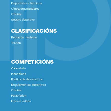
Deportistas e técnicos
Clubs/organizadores
Oficiais
Seguro deportivo
CLASIFICACIÓNS
Pentatlón moderno
Tríatlón
COMPETICIÓNS
Calendario
Inscricións
Política de devolucións
Regulamentos deportivos
Oficiais
Paratríatlon
Fotos e vídeos