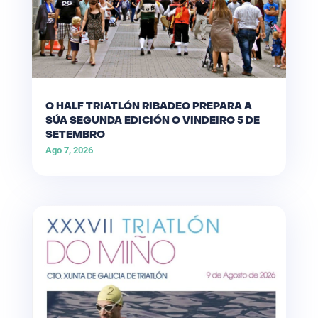
O HALF TRIATLÓN RIBADEO PREPARA A
SÚA SEGUNDA EDICIÓN O VINDEIRO 5 DE
SETEMBRO
Ago 7, 2026