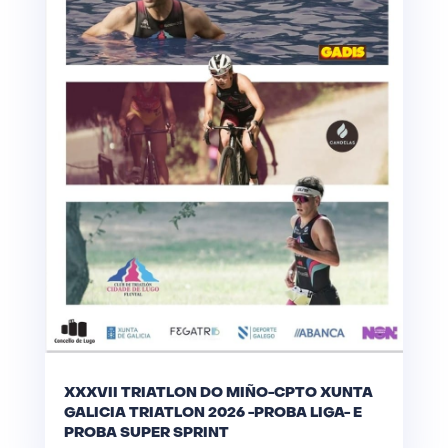
XXXVII TRIATLON DO MIÑO-CPTO XUNTA
GALICIA TRIATLON 2026 -PROBA LIGA- E
PROBA SUPER SPRINT