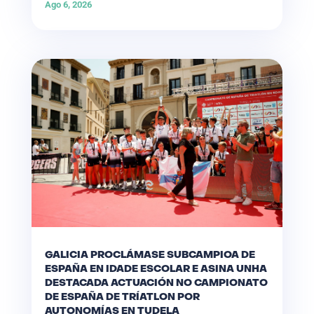
Ago 6, 2026
GALICIA PROCLÁMASE SUBCAMPIOA DE
ESPAÑA EN IDADE ESCOLAR E ASINA UNHA
DESTACADA ACTUACIÓN NO CAMPIONATO
DE ESPAÑA DE TRÍATLON POR
AUTONOMÍAS EN TUDELA