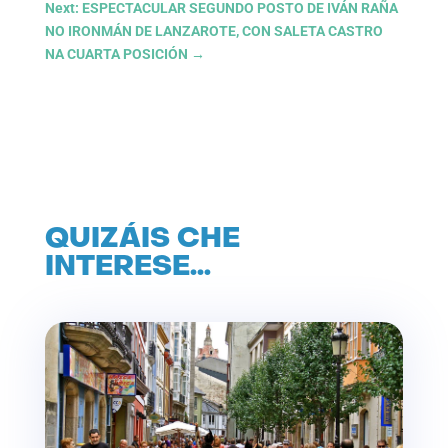
Next: ESPECTACULAR SEGUNDO POSTO DE IVÁN RAÑA
NO IRONMÁN DE LANZAROTE, CON SALETA CASTRO
NA CUARTA POSICIÓN
→
QUIZÁIS CHE
INTERESE…