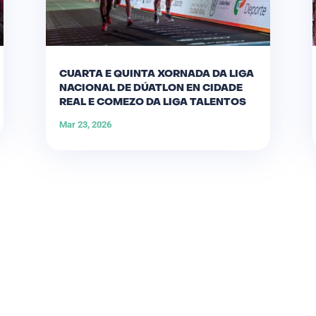
CUARTA E QUINTA XORNADA DA LIGA
NACIONAL DE DÚATLON EN CIDADE
REAL E COMEZO DA LIGA TALENTOS
Mar 23, 2026