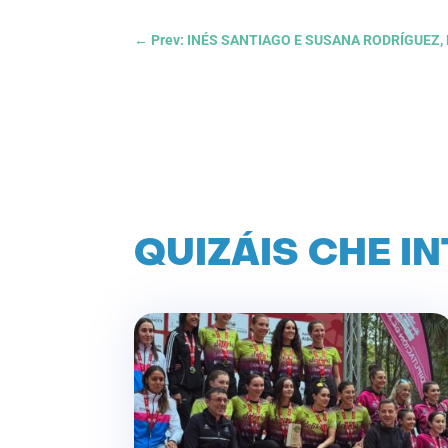
←
Prev: INÉS SANTIAGO E SUSANA RODRÍGUEZ
QUIZÁIS CHE I