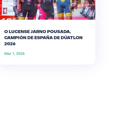
O LUCENSE JARNO POUSADA,
CAMPIÓN DE ESPAÑA DE DÚATLON
2026
Mar 1, 2026