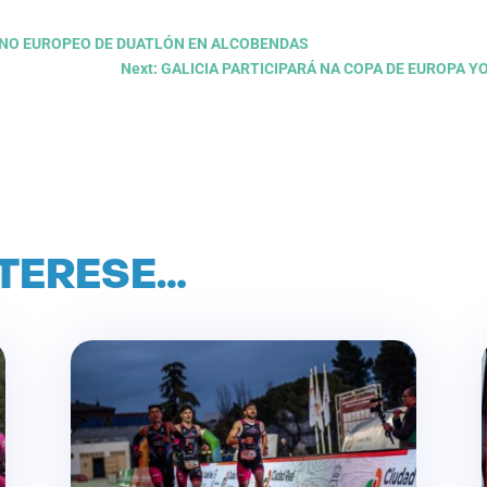
, NO EUROPEO DE DUATLÓN EN ALCOBENDAS
Next: GALICIA PARTICIPARÁ NA COPA DE EUROPA
NTERESE…