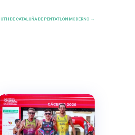
 YOUTH DE CATALUÑA DE PENTATLÓN MODERNO
→