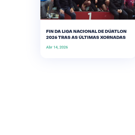
FIN DA LIGA NACIONAL DE DÚATLON
2026 TRAS AS ÚLTIMAS XORNADAS
Abr 14, 2026