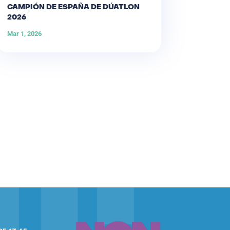
CAMPIÓN DE ESPAÑA DE DÚATLON
2026
Mar 1, 2026