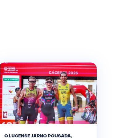
O LUCENSE JARNO POUSADA,