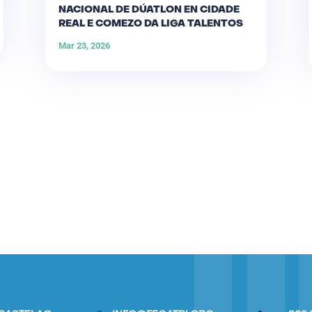
NACIONAL DE DÚATLON EN CIDADE
REAL E COMEZO DA LIGA TALENTOS
Mar 23, 2026