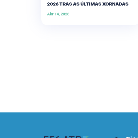
2026 TRAS AS ÚLTIMAS XORNADAS
Abr 14, 2026