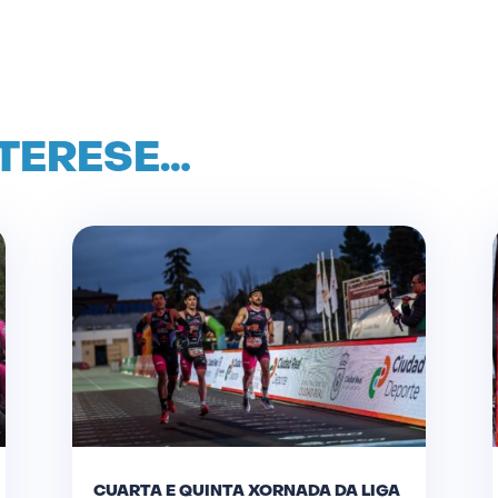
NTERESE…
CUARTA E QUINTA XORNADA DA LIGA