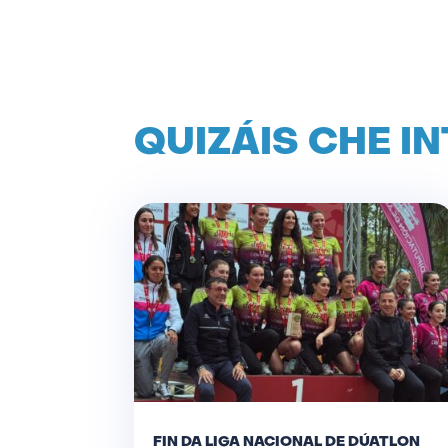
QUIZÁIS CHE I
FIN DA LIGA NACIONAL DE DÚATLON