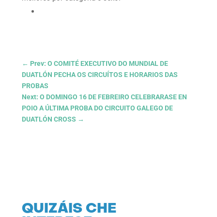
←
Prev: O COMITÉ EXECUTIVO DO MUNDIAL DE
DUATLÓN PECHA OS CIRCUÍTOS E HORARIOS DAS
PROBAS
Next: O DOMINGO 16 DE FEBREIRO CELEBRARASE EN
POIO A ÚLTIMA PROBA DO CIRCUITO GALEGO DE
DUATLÓN CROSS
→
QUIZÁIS CHE