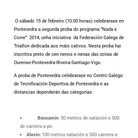
O sábado 15 de febreiro (10:00 horas) celebrarase en
Pontevedra a segunda proba do programa “Nada e
Corre” 2014, unha iniciativa da Federación Galega de
Tríatlon dedicada aos máis cativos. Nesta proba hai
inscritos preto de cen nenos e nenas das zonas de
Ourense-Pontevedra-Riveira-Santiago-Vigo.
A proba de Pontevedra celebrarase no Centro Galego
de Tecnificación Deportiva de Pontevedra e as
distancias dependerán das categorías:
Benxamín:
50 metros de natación e 500
de carreira a pe.
Alevín:
100 metros natación e 500 carreira a