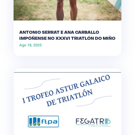
ANTONIO SERRAT E ANA CARBALLO
IMPÓÑENSE NO XXXVI TRIATLÓN DO MIÑO
Ago 18, 2025