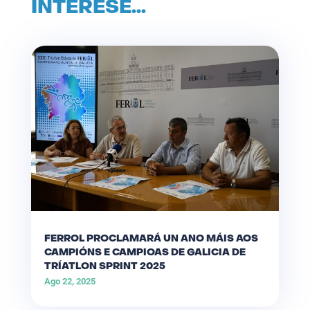
INTERESE…
FERROL PROCLAMARÁ UN ANO MÁIS AOS
CAMPIÓNS E CAMPIOAS DE GALICIA DE
TRÍATLON SPRINT 2025
Ago 22, 2025