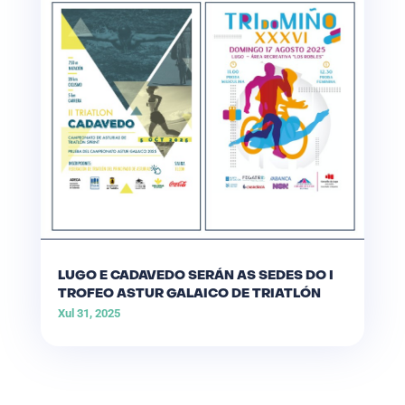
LUGO E CADAVEDO SERÁN AS SEDES DO I
TROFEO ASTUR GALAICO DE TRIATLÓN
Xul 31, 2025