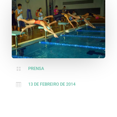

PRENSA

13 DE FEBREIRO DE 2014