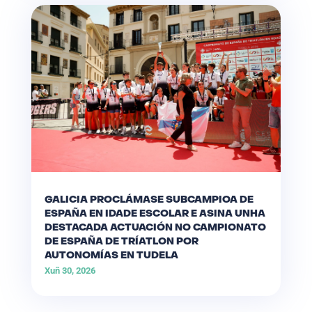
GALICIA PROCLÁMASE SUBCAMPIOA DE
ESPAÑA EN IDADE ESCOLAR E ASINA UNHA
DESTACADA ACTUACIÓN NO CAMPIONATO
DE ESPAÑA DE TRÍATLON POR
AUTONOMÍAS EN TUDELA
Xuñ 30, 2026