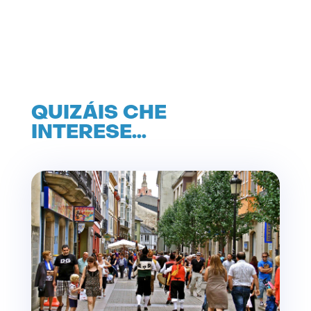
QUIZÁIS CHE
INTERESE…