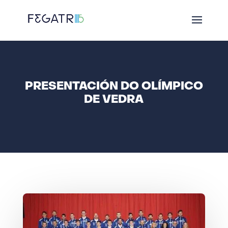
PRESENTACIÓN DO OLÍMPICO
DE VEDRA