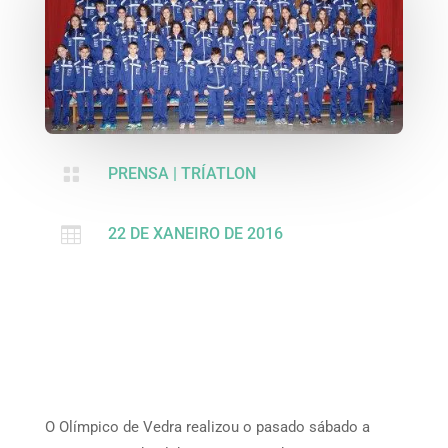

PRENSA
|
TRÍATLON

22 DE XANEIRO DE 2016
O Olímpico de Vedra realizou o pasado sábado a