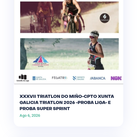
XXXVII TRIATLON DO MIÑO-CPTO XUNTA
GALICIA TRIATLON 2026 -PROBA LIGA- E
PROBA SUPER SPRINT
Ago 6, 2026