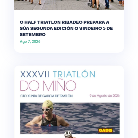
O HALF TRIATLÓN RIBADEO PREPARA A
SÚA SEGUNDA EDICIÓN O VINDEIRO 5 DE
SETEMBRO
Ago 7, 2026