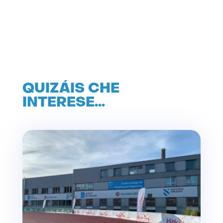
QUIZÁIS CHE
INTERESE…