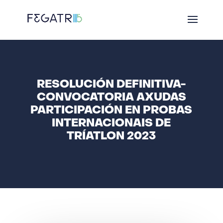
RESOLUCIÓN DEFINITIVA-
CONVOCATORIA AXUDAS
PARTICIPACIÓN EN PROBAS
INTERNACIONAIS DE
TRÍATLON 2023