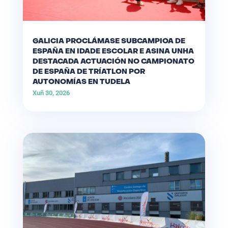
GALICIA PROCLÁMASE SUBCAMPIOA DE
ESPAÑA EN IDADE ESCOLAR E ASINA UNHA
DESTACADA ACTUACIÓN NO CAMPIONATO
DE ESPAÑA DE TRÍATLON POR
AUTONOMÍAS EN TUDELA
Xuñ 30, 2026