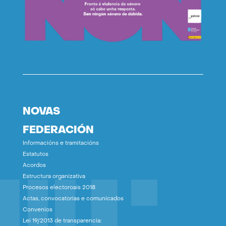
NOVAS
FEDERACIÓN
Informacións e tramitacións
Estatutos
Acordos
Estructura organizativa
Procesos electoroais 2018
Actas, convocatorias e comunicados
Convenios
Lei 19/2013 de transparencia: