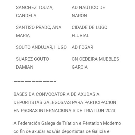
SANCHEZ TOUZA,
AD NAUTICO DE
CANDELA
NARON
SANTISO PRADO, ANA
CIDADE DE LUGO
MARIA
FLUVIAL
SOUTO ANDUJAR, HUGO
AD FOGAR
SUAREZ COUTO
CN CEDEIRA MUEBLES
DAMIAN
GARCIA
———————————–
BASES DA CONVOCATORIA DE AXUDAS A
DEPORTISTAS GALEGOS/AS PARA PARTICIPACIÓN
EN PROBAS INTERNACIONAIS DE TRIATLON 2023
A Federación Galega de Tríatlon e Péntatlon Moderno
co fin de axudar aos/ás deportistas de Galicia e