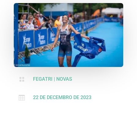

FEGATRI
|
NOVAS

22 DE DECEMBRO DE 2023