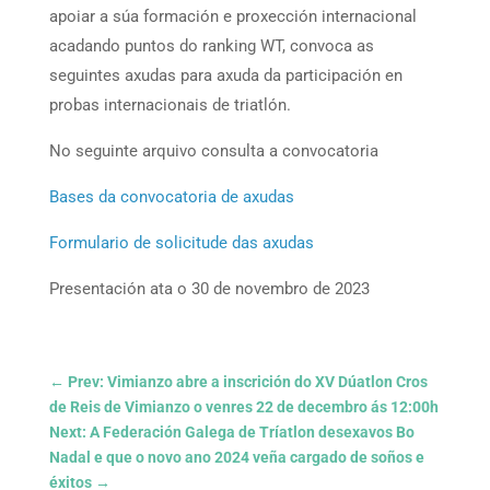
apoiar a súa formación e proxección internacional
acadando puntos do ranking WT, convoca as
seguintes axudas para axuda da participación en
probas internacionais de triatlón.
No seguinte arquivo consulta a convocatoria
Bases da convocatoria de axudas
Formulario de solicitude das axudas
Presentación ata o 30 de novembro de 2023
←
Prev: Vimianzo abre a inscrición do XV Dúatlon Cros
de Reis de Vimianzo o venres 22 de decembro ás 12:00h
Next: A Federación Galega de Tríatlon desexavos Bo
Nadal e que o novo ano 2024 veña cargado de soños e
éxitos
→