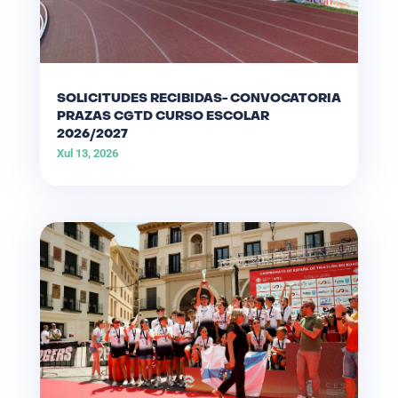
SOLICITUDES RECIBIDAS- CONVOCATORIA
PRAZAS CGTD CURSO ESCOLAR
2026/2027
Xul 13, 2026