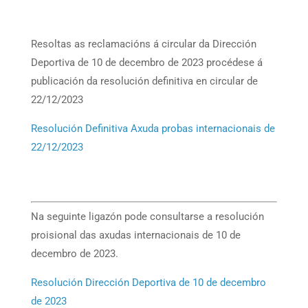
Resoltas as reclamacións á circular da Dirección
Deportiva de 10 de decembro de 2023 procédese á
publicación da resolución definitiva en circular de
22/12/2023
Resolución Definitiva Axuda probas internacionais de
22/12/2023
Na seguinte ligazón pode consultarse a resolución
proisional das axudas internacionais de 10 de
decembro de 2023.
Resolución Dirección Deportiva de 10 de decembro
de 2023