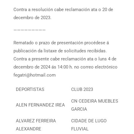
Contra a resolución cabe reclamación ata o 20 de
decembro de 2023.
—————————
Rematado o prazo de presentación procédese á
publicación da listaxe de solicitudes recibidas.
Contra a presente cabe reclamación ata o luns 4 de
decembro de 2024 ás 14:00 h. no correo electrónico
fegatri@hotmail.com
DEPORTISTAS
CLUB 2023
CN CEDEIRA MUEBLES
ALEN FERNANDEZ IREA
GARCIA
ALVAREZ FERREIRA
CIDADE DE LUGO
ALEXANDRE
FLUVIAL