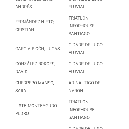
ANDRÉS
FLUVIAL
TRIATLON
FERNÁNDEZ NIETO,
INFORHOUSE
CRISTIAN
SANTIAGO
CIDADE DE LUGO
GARCIA PICÓN, LUCAS
FLUVIAL
GONZÁLEZ BORGES,
CIDADE DE LUGO
DAVID
FLUVIAL
GUERRERO MANSO,
AD NAUTICO DE
SARA
NARON
TRIATLON
LISTE MONTEAGUDO,
INFORHOUSE
PEDRO
SANTIAGO
CIDADE DE LUGO