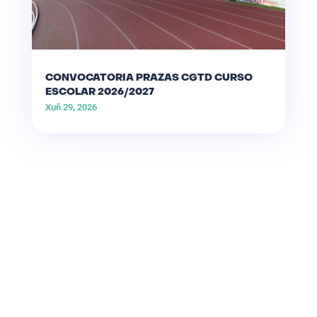
CONVOCATORIA PRAZAS CGTD CURSO
ESCOLAR 2026/2027
Xuñ 29, 2026