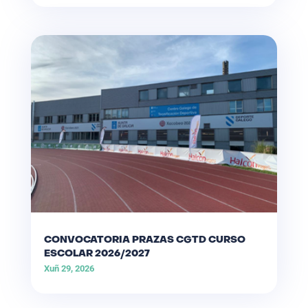
CONVOCATORIA PRAZAS CGTD CURSO
ESCOLAR 2026/2027
Xuñ 29, 2026