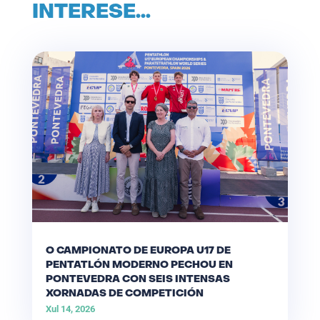
INTERESE…
O CAMPIONATO DE EUROPA U17 DE
PENTATLÓN MODERNO PECHOU EN
PONTEVEDRA CON SEIS INTENSAS
XORNADAS DE COMPETICIÓN
Xul 14, 2026