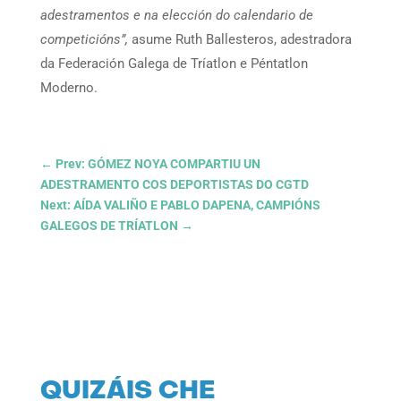
adestramentos e na elección do calendario de
competicións”,
asume Ruth Ballesteros, adestradora
da Federación Galega de Tríatlon e Péntatlon
Moderno.
←
Prev: GÓMEZ NOYA COMPARTIU UN
ADESTRAMENTO COS DEPORTISTAS DO CGTD
Next: AÍDA VALIÑO E PABLO DAPENA, CAMPIÓNS
GALEGOS DE TRÍATLON
→
QUIZÁIS CHE