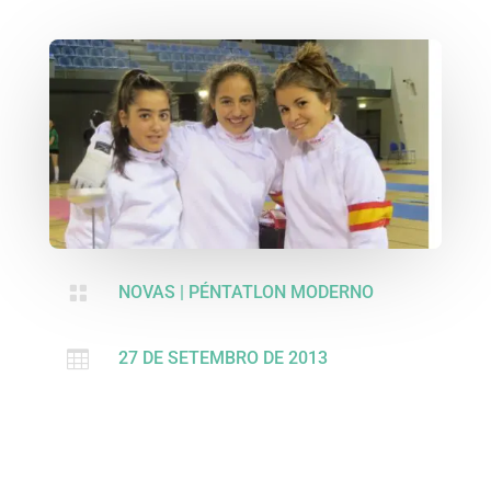

NOVAS
|
PÉNTATLON MODERNO

27 DE SETEMBRO DE 2013