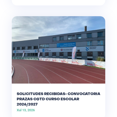
SOLICITUDES RECIBIDAS- CONVOCATORIA
PRAZAS CGTD CURSO ESCOLAR
2026/2027
Xul 13, 2026