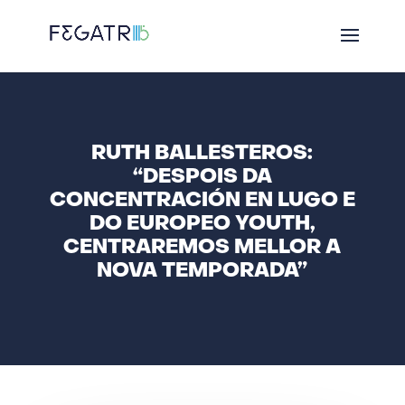
RUTH BALLESTEROS:
“DESPOIS DA
CONCENTRACIÓN EN LUGO E
DO EUROPEO YOUTH,
CENTRAREMOS MELLOR A
NOVA TEMPORADA”