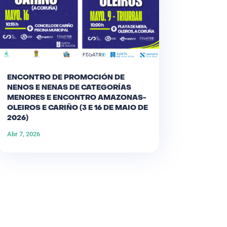
ENCONTRO DE PROMOCIÓN DE
NENOS E NENAS DE CATEGORÍAS
MENORES E ENCONTRO AMAZONAS-
OLEIROS E CARIÑO (3 E 16 DE MAIO DE
2026)
Abr 7, 2026