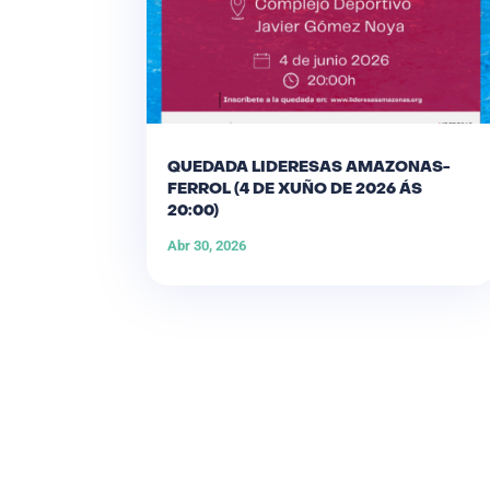
QUEDADA LIDERESAS AMAZONAS-
FERROL (4 DE XUÑO DE 2026 ÁS
20:00)
Abr 30, 2026