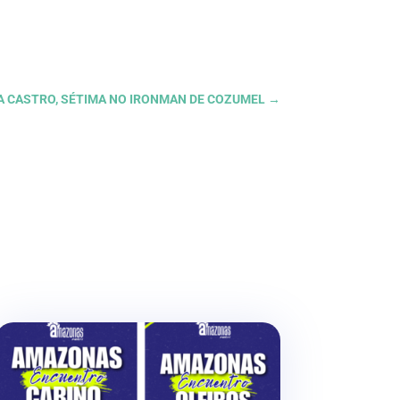
TA CASTRO, SÉTIMA NO IRONMAN DE COZUMEL
→