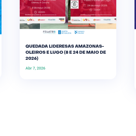
QUEDADA LIDERESAS AMAZONAS-
OLEIROS E LUGO (8 E 24 DE MAIO DE
2026)
Abr 7, 2026