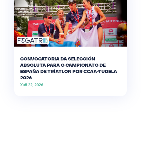
CONVOCATORIA DA SELECCIÓN
ABSOLUTA PARA O CAMPIONATO DE
ESPAÑA DE TRÍATLON POR CCAA-TUDELA
2026
Xuñ 22, 2026