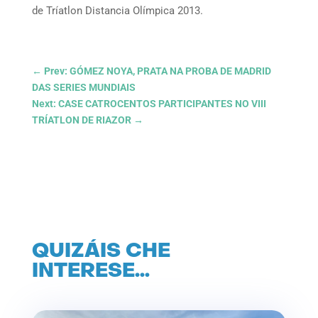
de Tríatlon Distancia Olímpica 2013.
←
Prev: GÓMEZ NOYA, PRATA NA PROBA DE MADRID
DAS SERIES MUNDIAIS
Next: CASE CATROCENTOS PARTICIPANTES NO VIII
TRÍATLON DE RIAZOR
→
QUIZÁIS CHE
INTERESE…