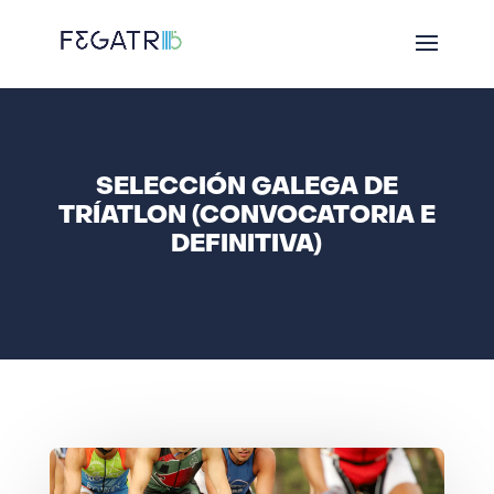
SELECCIÓN GALEGA DE
TRÍATLON (CONVOCATORIA E
DEFINITIVA)