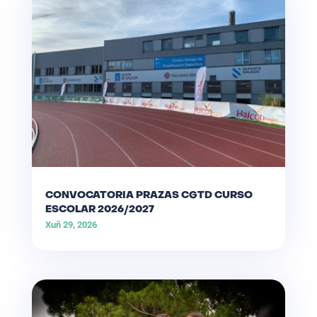
CONVOCATORIA PRAZAS CGTD CURSO
ESCOLAR 2026/2027
Xuñ 29, 2026