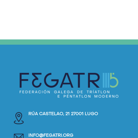
RÚA CASTELAO, 21 27001 LUGO
INFO@FEGATRI.ORG