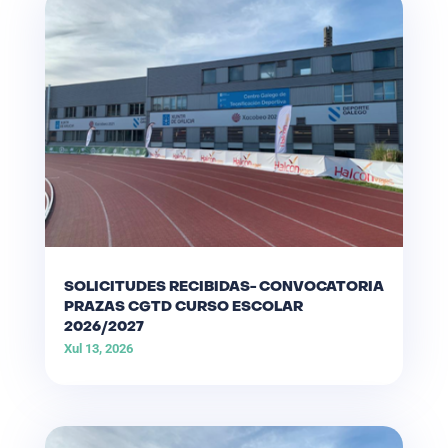
SOLICITUDES RECIBIDAS- CONVOCATORIA
PRAZAS CGTD CURSO ESCOLAR
2026/2027
Xul 13, 2026