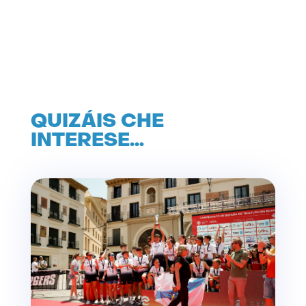
QUIZÁIS CHE
INTERESE…