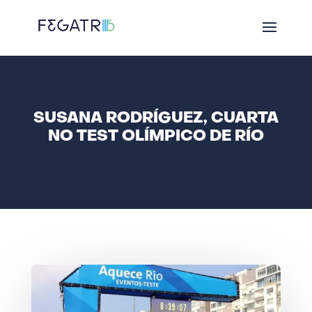
SUSANA RODRÍGUEZ, CUARTA
NO TEST OLÍMPICO DE RÍO