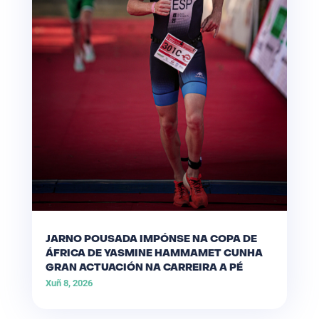
JARNO POUSADA IMPÓNSE NA COPA DE
ÁFRICA DE YASMINE HAMMAMET CUNHA
GRAN ACTUACIÓN NA CARREIRA A PÉ
Xuñ 8, 2026