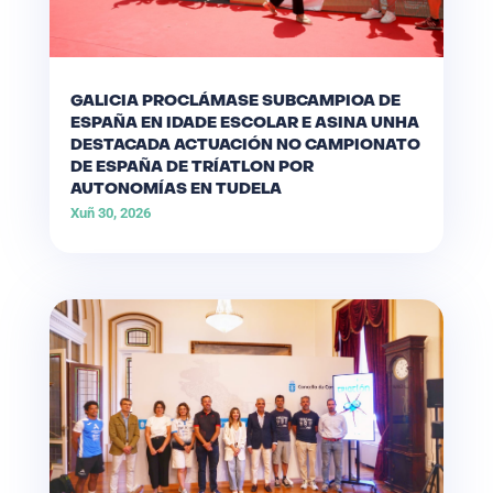
GALICIA PROCLÁMASE SUBCAMPIOA DE
ESPAÑA EN IDADE ESCOLAR E ASINA UNHA
DESTACADA ACTUACIÓN NO CAMPIONATO
DE ESPAÑA DE TRÍATLON POR
AUTONOMÍAS EN TUDELA
Xuñ 30, 2026