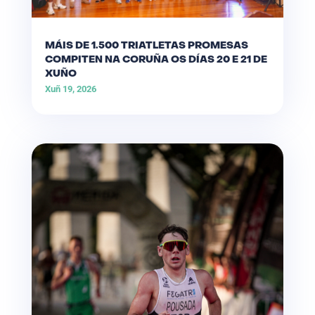
MÁIS DE 1.500 TRIATLETAS PROMESAS
COMPITEN NA CORUÑA OS DÍAS 20 E 21 DE
XUÑO
Xuñ 19, 2026