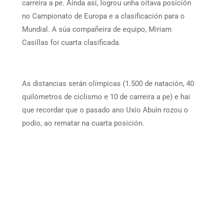
carreira a pe. Aínda así, logrou unha oitava posición
no Campionato de Europa e a clasificación para o
Mundial. A súa compañeira de equipo, Miriam
Casillas foi cuarta clasificada.
As distancias serán olímpicas (1.500 de natación, 40
quilómetros de ciclismo e 10 de carreira a pe) e hai
que recordar que o pasado ano Uxío Abuín rozou o
podio, ao rematar na cuarta posición.