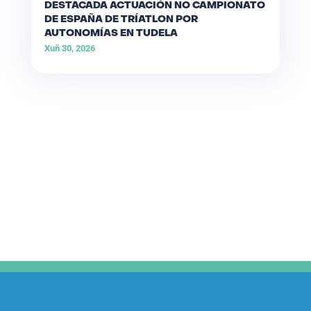
DESTACADA ACTUACIÓN NO CAMPIONATO
DE ESPAÑA DE TRÍATLON POR
AUTONOMÍAS EN TUDELA
Xuñ 30, 2026