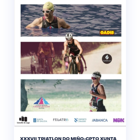
XXXVII TRIATLON DO MIÑO-CPTO XUNTA