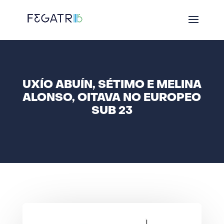
UXÍO ABUÍN, SÉTIMO E MELINA
ALONSO, OITAVA NO EUROPEO
SUB 23