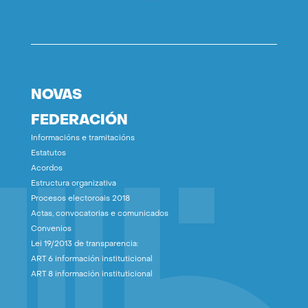
NOVAS
FEDERACIÓN
Informacións e tramitacións
Estatutos
Acordos
Estructura organizativa
Procesos electoroais 2018
Actas, convocatorias e comunicados
Convenios
Lei 19/2013 de transparencia:
ART 6 información instituticional
ART 8 información instituticional