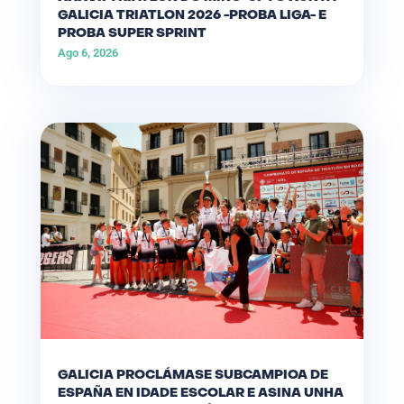
GALICIA TRIATLON 2026 -PROBA LIGA- E
PROBA SUPER SPRINT
Ago 6, 2026
GALICIA PROCLÁMASE SUBCAMPIOA DE
ESPAÑA EN IDADE ESCOLAR E ASINA UNHA