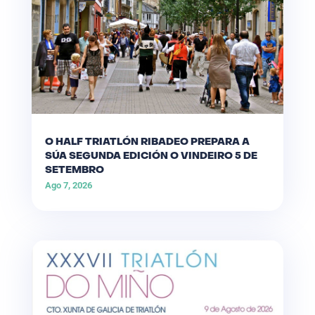
O HALF TRIATLÓN RIBADEO PREPARA A
SÚA SEGUNDA EDICIÓN O VINDEIRO 5 DE
SETEMBRO
Ago 7, 2026