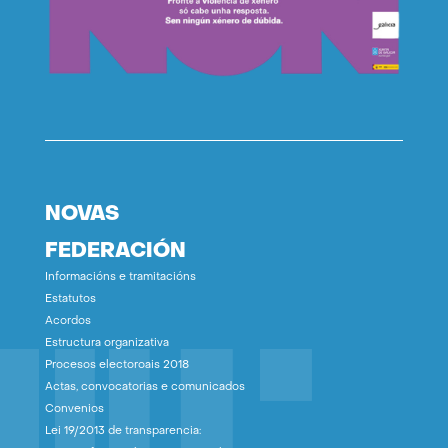
NOVAS
FEDERACIÓN
Informacións e tramitacións
Estatutos
Acordos
Estructura organizativa
Procesos electoroais 2018
Actas, convocatorias e comunicados
Convenios
Lei 19/2013 de transparencia: