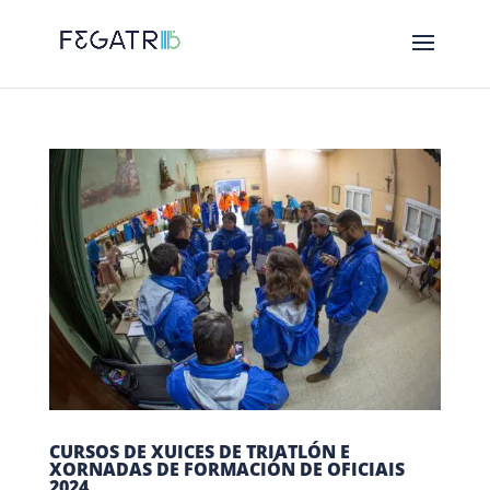
CURSOS DE XUICES DE TRIATLÓN E
XORNADAS DE FORMACIÓN DE OFICIAIS
2024