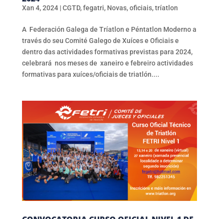
Xan 4, 2024
|
CGTD
,
fegatri
,
Novas
,
oficiais
,
tríatlon
A Federación Galega de Tríatlon e Péntatlon Moderno a
través do seu Comité Galego de Xuíces e Oficiais e
dentro das actividades formativas previstas para 2024,
celebrará nos meses de xaneiro e febreiro actividades
formativas para xuíces/oficiais de triatlón....